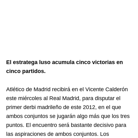
El estratega luso acumula cinco victorias en
cinco partidos.
Atlético de Madrid recibirá en el Vicente Calderón
este miércoles al Real Madrid, para disputar el
primer derbi madrileño de este 2012, en el que
ambos conjuntos se jugarán algo más que los tres
puntos. El encuentro será bastante decisivo para
las aspiraciones de ambos conjuntos. Los