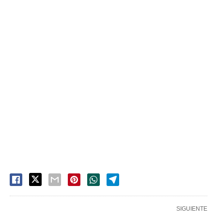
SIGUIENTE