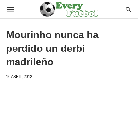
Mourinho nunca ha
perdido un derbi
madrileño
10 ABRIL, 2012