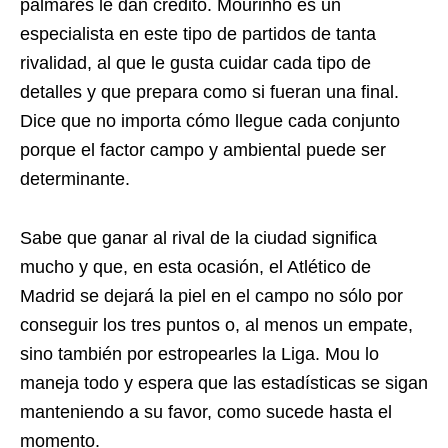
palmarés le dan crédito. Mourinho es un
especialista en este tipo de partidos de tanta
rivalidad, al que le gusta cuidar cada tipo de
detalles y que prepara como si fueran una final.
Dice que no importa cómo llegue cada conjunto
porque el factor campo y ambiental puede ser
determinante.
Sabe que ganar al rival de la ciudad significa
mucho y que, en esta ocasión, el Atlético de
Madrid se dejará la piel en el campo no sólo por
conseguir los tres puntos o, al menos un empate,
sino también por estropearles la Liga. Mou lo
maneja todo y espera que las estadísticas se sigan
manteniendo a su favor, como sucede hasta el
momento.