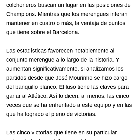
colchoneros buscan un lugar en las posiciones de
Champions. Mientras que los merengues interan
mantener en cuatro o más, la ventaja de puntos
que tiene sobre el Barcelona.
Las estadísticas favorecen notablemente al
conjunto merengue a lo largo de la historia. Y
aumentan significativamente, si analizamos los
partidos desde que José Mourinho se hizo cargo
del banquillo blanco. El luso tiene las claves para
ganar al Atlético. Así lo dicen, al menos, las cinco
veces que se ha enfrentado a este equipo y en las
que ha logrado el pleno de victorias.
Las cinco victorias que tiene en su particular