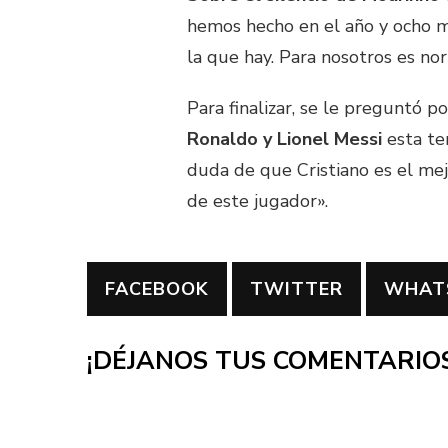
hemos hecho en el año y ocho m
la que hay. Para nosotros es nor
Para finalizar, se le preguntó 
Ronaldo y Lionel Messi
esta te
duda de que Cristiano es el me
de este jugador».
FACEBOOK
TWITTER
WHAT
¡DÉJANOS TUS COMENTARIOS