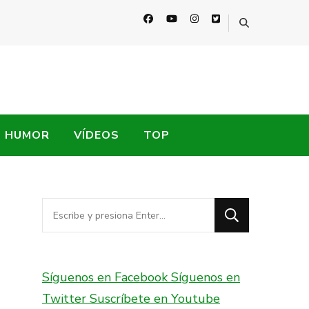
HUMOR
VÍDEOS
TOP
¿Buscas
algo?
Síguenos en Facebook
Síguenos en
Twitter
Suscríbete en Youtube