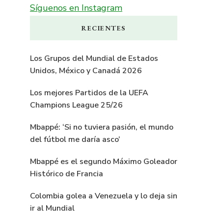
Síguenos en Instagram
RECIENTES
Los Grupos del Mundial de Estados
Unidos, México y Canadá 2026
Los mejores Partidos de la UEFA
Champions League 25/26
Mbappé: ‘Si no tuviera pasión, el mundo
del fútbol me daría asco’
Mbappé es el segundo Máximo Goleador
Histórico de Francia
Colombia golea a Venezuela y lo deja sin
ir al Mundial