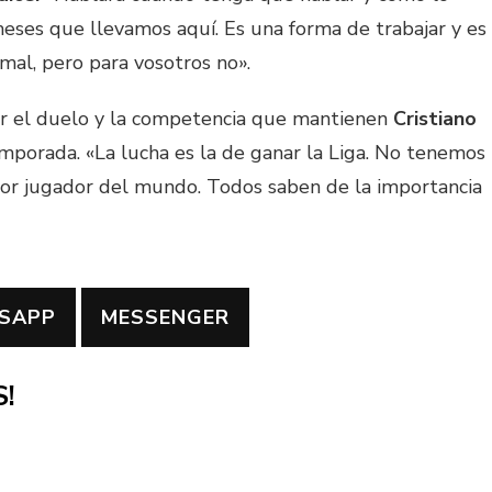
eses que llevamos aquí. Es una forma de trabajar y es
mal, pero para vosotros no».
por el duelo y la competencia que mantienen
Cristiano
mporada. «La lucha es la de ganar la Liga. No tenemos
jor jugador del mundo. Todos saben de la importancia
SAPP
MESSENGER
!