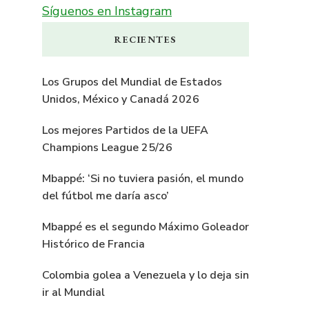
Síguenos en Instagram
RECIENTES
Los Grupos del Mundial de Estados
Unidos, México y Canadá 2026
Los mejores Partidos de la UEFA
Champions League 25/26
Mbappé: ‘Si no tuviera pasión, el mundo
del fútbol me daría asco’
Mbappé es el segundo Máximo Goleador
Histórico de Francia
Colombia golea a Venezuela y lo deja sin
ir al Mundial