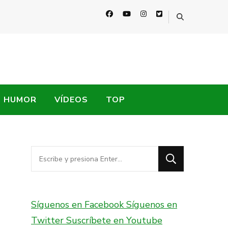
HUMOR
VÍDEOS
TOP
¿Buscas
algo?
Síguenos en Facebook
Síguenos en
Twitter
Suscríbete en Youtube