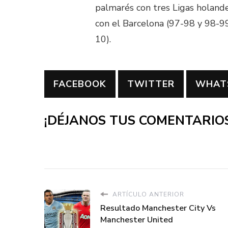
palmarés con tres Ligas holande
con el Barcelona (97-98 y 98-9
10).
FACEBOOK
TWITTER
WHAT
¡DÉJANOS TUS COMENTARIOS
ARTÍCULO ANTERIOR
Resultado Manchester City Vs
Manchester United