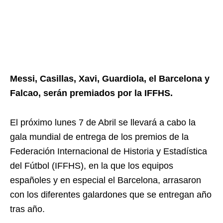
Messi, Casillas, Xavi, Guardiola, el Barcelona y
Falcao, serán premiados por la IFFHS.
El próximo lunes 7 de Abril se llevará a cabo la
gala mundial de entrega de los premios de la
Federación Internacional de Historia y Estadística
del Fútbol (IFFHS), en la que los equipos
españoles y en especial el Barcelona, arrasaron
con los diferentes galardones que se entregan año
tras año.