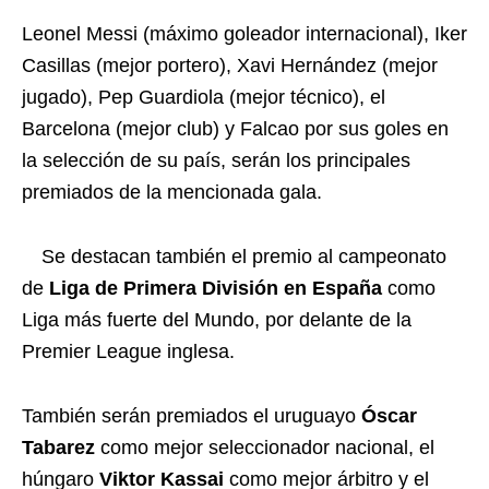
Leonel Messi (máximo goleador internacional), Iker
Casillas (mejor portero), Xavi Hernández (mejor
jugado), Pep Guardiola (mejor técnico), el
Barcelona (mejor club) y Falcao por sus goles en
la selección de su país, serán los principales
premiados de la mencionada gala.
Se destacan también el premio al campeonato
de
Liga de Primera División en España
como
Liga más fuerte del Mundo, por delante de la
Premier League inglesa.
También serán premiados el uruguayo
Óscar
Tabarez
como mejor seleccionador nacional, el
húngaro
Viktor Kassai
como mejor árbitro y el