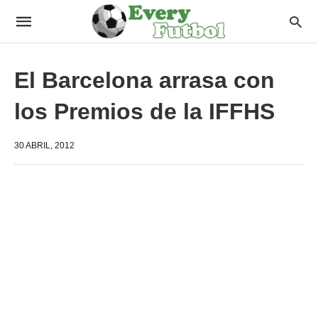
El Barcelona arrasa con
los Premios de la IFFHS
30 ABRIL, 2012