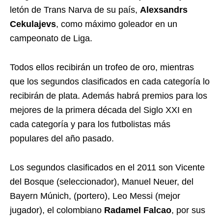
letón de Trans Narva de su país,
Alexsandrs
Cekulajevs
, como máximo goleador en un
campeonato de Liga.
Todos ellos recibirán un trofeo de oro, mientras
que los segundos clasificados en cada categoría lo
recibirán de plata. Además habrá premios para los
mejores de la primera década del Siglo XXI en
cada categoría y para los futbolistas más
populares del año pasado.
Los segundos clasificados en el 2011 son Vicente
del Bosque (seleccionador), Manuel Neuer, del
Bayern Múnich, (portero), Leo Messi (mejor
jugador), el colombiano
Radamel Falcao
, por sus