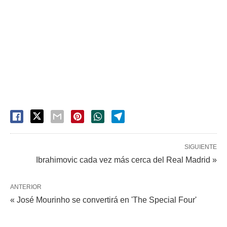
SIGUIENTE
Ibrahimovic cada vez más cerca del Real Madrid »
ANTERIOR
« José Mourinho se convertirá en 'The Special Four'