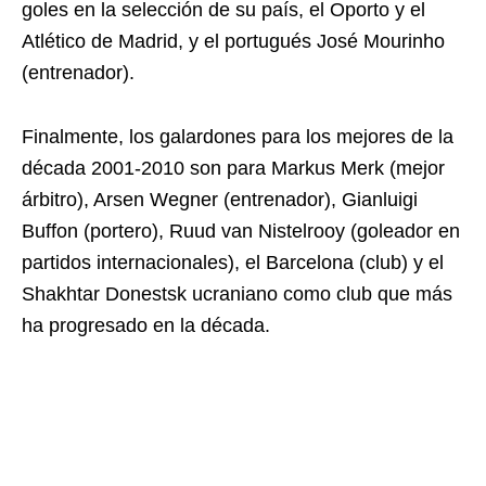
goles en la selección de su país, el Oporto y el
Atlético de Madrid, y el portugués José Mourinho
(entrenador).
Finalmente, los galardones para los mejores de la
década 2001-2010 son para Markus Merk (mejor
árbitro), Arsen Wegner (entrenador), Gianluigi
Buffon (portero), Ruud van Nistelrooy (goleador en
partidos internacionales), el Barcelona (club) y el
Shakhtar Donestsk ucraniano como club que más
ha progresado en la década.