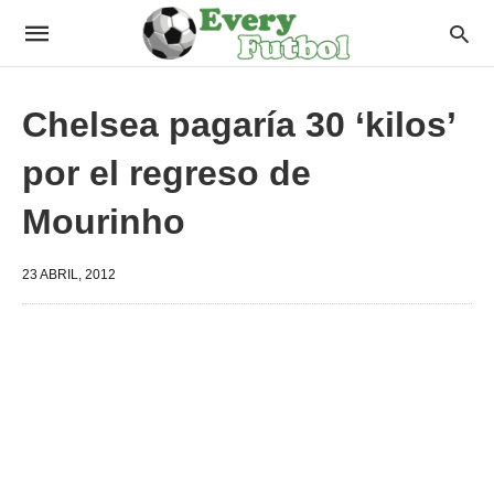
Chelsea pagaría 30 ‘kilos’
por el regreso de
Mourinho
23 ABRIL, 2012