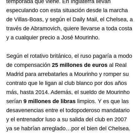
temporada que viene. En Inglaterra llevan
especulando con esta situación desde la marcha
de Villas-Boas, y según el Daily Mail, el Chelsea, a
través de Abramovich, quiere llevarse a toda costa
y a cualquier precio a José Mourinho.
Según el rotativo británico, el ruso pagaría a modo
de compensación
25 millones de euros
al Real
Madrid para arrebatarles a Mourinho y romper su
contrato que le ligan al club blanco por dos años
más, hasta 2014. Además, el sueldo de Mourinho
serían
9 millones de libras
limpios. Y es que las
desavenencias entre el todopoderoso mandatario
y el entrenador luso a su salida del club en 2007
ya se habrían arreglado…por el bien del Chelsea.