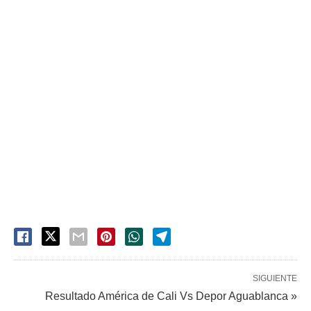
SIGUIENTE
Resultado América de Cali Vs Depor Aguablanca »