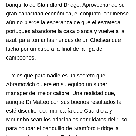
banquillo de Stamdford Bridge. Aprovechando su
gran capacidad económica, el conjunto londinense
aún no pierde la esperanza de que el estratega
portugués abandone la casa blanca y vuelve a la
azul, para tomar las riendas de un Chelsea que
lucha por un cupo a la final de la liga de
campeones.
Y es que para nadie es un secreto que
Abramovich quiere en su equipo un super
manager del mejor calibre. Una realidad que,
aunque Di Matteo con sus buenos resultados la
esté discutiendo, implicaría que Guardiola y
Mourinho sean los principales candidatos del ruso
para ocupar el banquillo de Stamford Bridge la