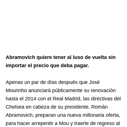
Abramovich quiere tener al luso de vuelta sin
importar el precio que deba pagar.
Apenas un par de días después que José
Mourinho anunciará públicamente su renovación
hasta el 2014 con el Real Madrid, las directivas del
Chelsea en cabeza de su presidente, Román
Abramovich, preparan una nueva millonaria oferta,
para hacer arrepentir a Mou y traerle de regreso al