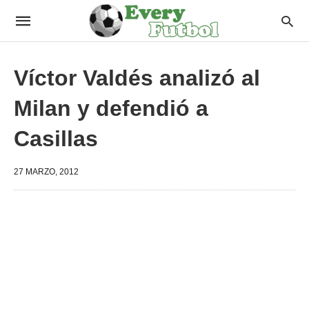
Víctor Valdés analizó al
Milan y defendió a
Casillas
27 MARZO, 2012