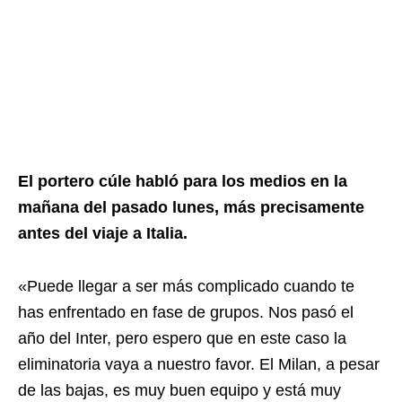
El portero cúle habló para los medios en la
mañana del pasado lunes, más precisamente
antes del viaje a Italia.
«Puede llegar a ser más complicado cuando te
has enfrentado en fase de grupos. Nos pasó el
año del Inter, pero espero que en este caso la
eliminatoria vaya a nuestro favor. El Milan, a pesar
de las bajas, es muy buen equipo y está muy