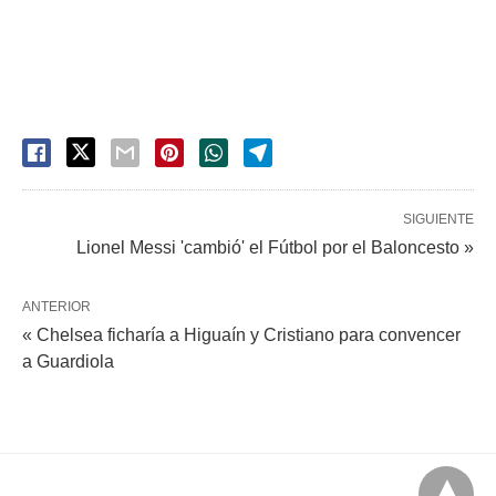
SIGUIENTE
Lionel Messi 'cambió' el Fútbol por el Baloncesto »
ANTERIOR
« Chelsea ficharía a Higuaín y Cristiano para convencer
a Guardiola