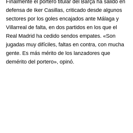
Finalmente el portero titular del Barça ha salido en
defensa de Iker Casillas, criticado desde algunos
sectores por los goles encajados ante Málaga y
Villarreal de falta, en dos partidos en los que el
Real Madrid ha cedido sendos empates. «Son
jugadas muy difíciles, faltas en contra, con mucha
gente. Es más mérito de los lanzadores que
demérito del portero», opinó.