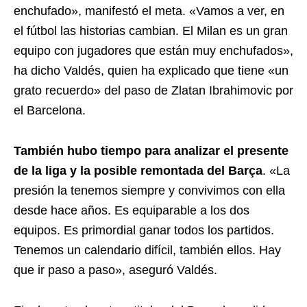
enchufado», manifestó el meta. «Vamos a ver, en
el fútbol las historias cambian. El Milan es un gran
equipo con jugadores que están muy enchufados»,
ha dicho Valdés, quien ha explicado que tiene «un
grato recuerdo» del paso de Zlatan Ibrahimovic por
el Barcelona.
También hubo tiempo para analizar el presente
de la liga y la posible remontada del Barça
. «La
presión la tenemos siempre y convivimos con ella
desde hace años. Es equiparable a los dos
equipos. Es primordial ganar todos los partidos.
Tenemos un calendario difícil, también ellos. Hay
que ir paso a paso», aseguró Valdés.