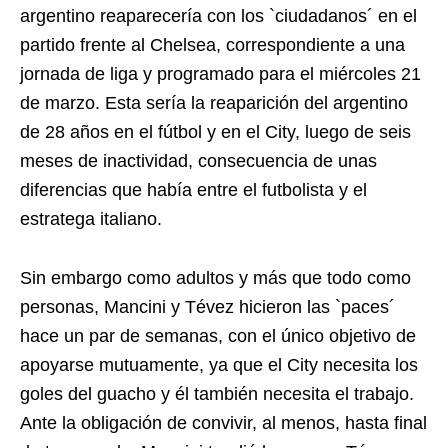
argentino reaparecería con los `ciudadanos´ en el
partido frente al Chelsea, correspondiente a una
jornada de liga y programado para el miércoles 21
de marzo. Esta sería la reaparición del argentino
de 28 años en el fútbol y en el City, luego de seis
meses de inactividad, consecuencia de unas
diferencias que había entre el futbolista y el
estratega italiano.
Sin embargo como adultos y más que todo como
personas, Mancini y Tévez hicieron las `paces´
hace un par de semanas, con el único objetivo de
apoyarse mutuamente, ya que el City necesita los
goles del guacho y él también necesita el trabajo.
Ante la obligación de convivir, al menos, hasta final