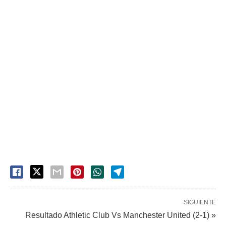
SIGUIENTE
Resultado Athletic Club Vs Manchester United (2-1) »