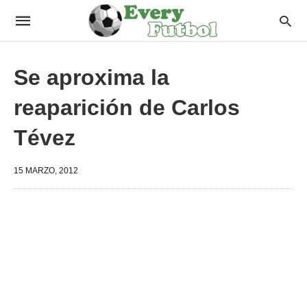
Se aproxima la
reaparición de Carlos
Tévez
15 MARZO, 2012