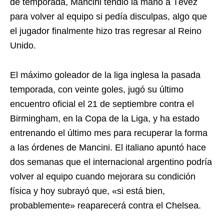
de temporada, Mancini tendió la mano a Tévez
para volver al equipo si pedía disculpas, algo que
el jugador finalmente hizo tras regresar al Reino
Unido.
El máximo goleador de la liga inglesa la pasada
temporada, con veinte goles, jugó su último
encuentro oficial el 21 de septiembre contra el
Birmingham, en la Copa de la Liga, y ha estado
entrenando el último mes para recuperar la forma
a las órdenes de Mancini. El italiano apuntó hace
dos semanas que el internacional argentino podría
volver al equipo cuando mejorara su condición
física y hoy subrayó que, «si está bien,
probablemente» reaparecerá contra el Chelsea.