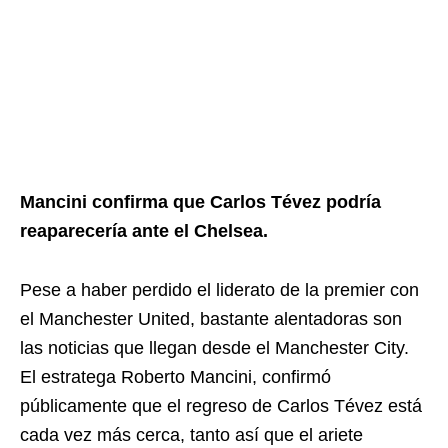
Mancini confirma que Carlos Tévez podría
reaparecería ante el Chelsea.
Pese a haber perdido el liderato de la premier con
el Manchester United, bastante alentadoras son
las noticias que llegan desde el Manchester City.
El estratega Roberto Mancini, confirmó
públicamente que el regreso de Carlos Tévez está
cada vez más cerca, tanto así que el ariete