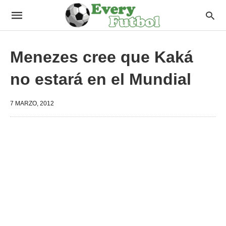
Menezes cree que Kaká
no estará en el Mundial
7 MARZO, 2012