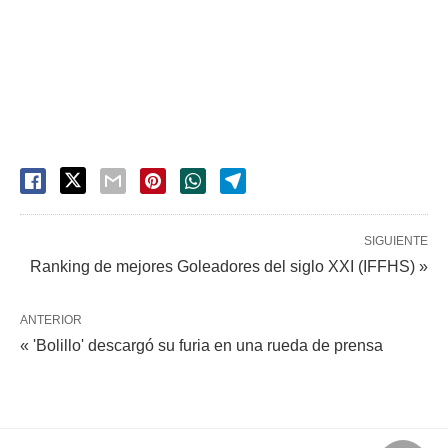
SIGUIENTE
Ranking de mejores Goleadores del siglo XXI (IFFHS) »
ANTERIOR
« 'Bolillo' descargó su furia en una rueda de prensa