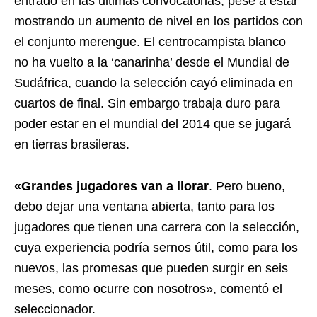
entrado en las ultimas convocatorias, pese a estar
mostrando un aumento de nivel en los partidos con
el conjunto merengue. El centrocampista blanco
no ha vuelto a la ‘canarinha’ desde el Mundial de
Sudáfrica, cuando la selección cayó eliminada en
cuartos de final. Sin embargo trabaja duro para
poder estar en el mundial del 2014 que se jugará
en tierras brasileras.
«Grandes jugadores van a llorar
. Pero bueno,
debo dejar una ventana abierta, tanto para los
jugadores que tienen una carrera con la selección,
cuya experiencia podría sernos útil, como para los
nuevos, las promesas que pueden surgir en seis
meses, como ocurre con nosotros», comentó el
seleccionador.