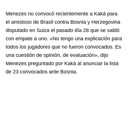
Menezes no convocó recientemente a Kaká para
el amistoso de Brasil contra Bosnia y Herzegovina
disputado en Suiza el pasado día 28 que se saldó
con empate a uno. «No tengo una explicación para
todos los jugadores que no fueron convocados. Es
una cuestión de opinión, de evaluación», dijo
Menezes preguntado por Kaká al anunciar la lista
de 23 convocados ante Bosnia.