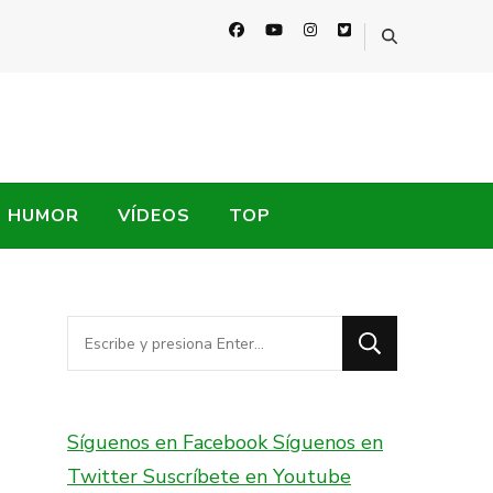
HUMOR
VÍDEOS
TOP
¿Buscas
algo?
Síguenos en Facebook
Síguenos en
Twitter
Suscríbete en Youtube