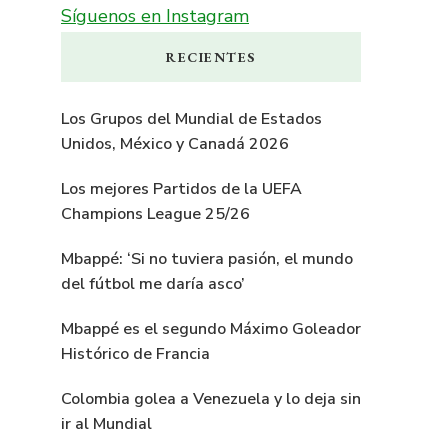
Síguenos en Instagram
RECIENTES
Los Grupos del Mundial de Estados
Unidos, México y Canadá 2026
Los mejores Partidos de la UEFA
Champions League 25/26
Mbappé: ‘Si no tuviera pasión, el mundo
del fútbol me daría asco’
Mbappé es el segundo Máximo Goleador
Histórico de Francia
Colombia golea a Venezuela y lo deja sin
ir al Mundial