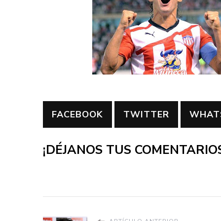
FACEBOOK
TWITTER
WHAT
¡DÉJANOS TUS COMENTARIOS