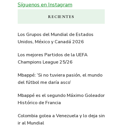
Síguenos en Instagram
RECIENTES
Los Grupos del Mundial de Estados
Unidos, México y Canadá 2026
Los mejores Partidos de la UEFA
Champions League 25/26
Mbappé: ‘Si no tuviera pasión, el mundo
del fútbol me daría asco’
Mbappé es el segundo Máximo Goleador
Histórico de Francia
Colombia golea a Venezuela y lo deja sin
ir al Mundial