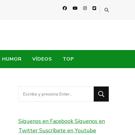
HUMOR
VÍDEOS
TOP
¿Buscas
algo?
Síguenos en Facebook
Síguenos en
Twitter
Suscríbete en Youtube