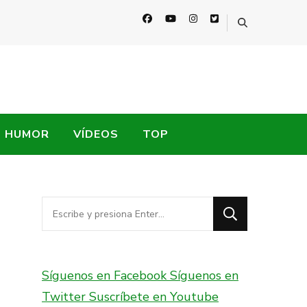
HUMOR
VÍDEOS
TOP
¿Buscas
algo?
Síguenos en Facebook
Síguenos en
Twitter
Suscríbete en Youtube