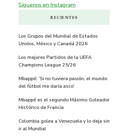
Síguenos en Instagram
RECIENTES
Los Grupos del Mundial de Estados
Unidos, México y Canadá 2026
Los mejores Partidos de la UEFA
Champions League 25/26
Mbappé: ‘Si no tuviera pasión, el mundo
del fútbol me daría asco’
Mbappé es el segundo Máximo Goleador
Histórico de Francia
Colombia golea a Venezuela y lo deja sin
ir al Mundial