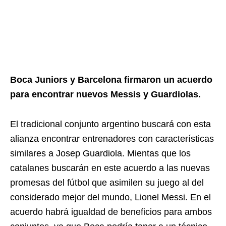
Boca Juniors y Barcelona firmaron un acuerdo
para encontrar nuevos Messis y Guardiolas.
El tradicional conjunto argentino buscará con esta
alianza encontrar entrenadores con características
similares a Josep Guardiola. Mientas que los
catalanes buscarán en este acuerdo a las nuevas
promesas del fútbol que asimilen su juego al del
considerado mejor del mundo, Lionel Messi. En el
acuerdo habrá igualdad de beneficios para ambos