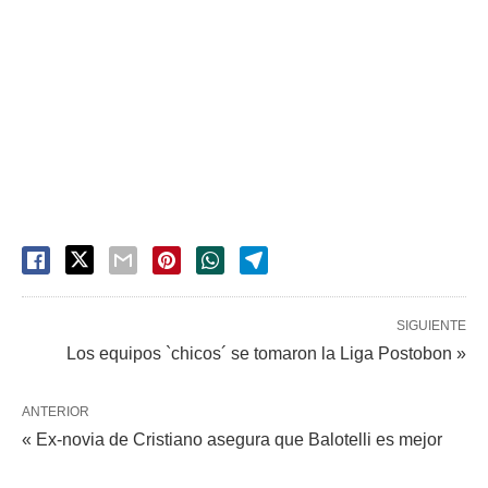
SIGUIENTE
Los equipos `chicos´ se tomaron la Liga Postobon »
ANTERIOR
« Ex-novia de Cristiano asegura que Balotelli es mejor