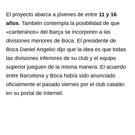
El proyecto abarca a jóvenes de entre
11 y 16
años
. También contempla la posibilidad de que
«canteranos» del Barça se incorporen a las
divisiones menores de Boca. El presidente de
Boca Daniel Angelici dijo que la idea es que todas
las divisiones inferiores de su club y el equipo
superior jueguen de la misma manera. El acuerdo
entre Barcelona y Boca había sido anunciado
oficialmente el pasado viernes por el club catalán
en su portal de Internet.