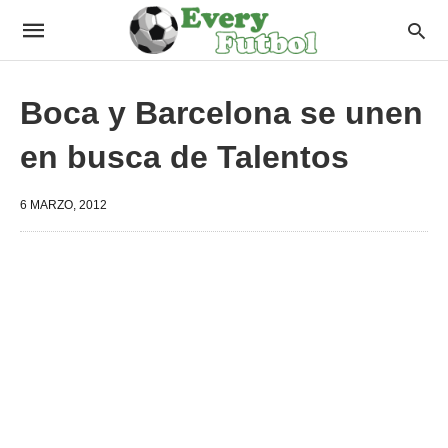
Boca y Barcelona se unen
en busca de Talentos
6 MARZO, 2012