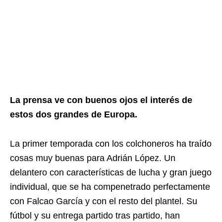
La prensa ve con buenos ojos el interés de
estos dos grandes de Europa.
La primer temporada con los colchoneros ha traído
cosas muy buenas para Adrián López. Un
delantero con características de lucha y gran juego
individual, que se ha compenetrado perfectamente
con Falcao García y con el resto del plantel. Su
fútbol y su entrega partido tras partido, han