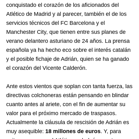
conquistado el corazón de los aficionados del
Atlético de Madrid y al parecer, también el de los
servicios técnicos del FC Barcelona y el
Manchester City, que tienen entre sus planes de
verano delantero asturiano de 24 años. La prensa
española ya ha hecho eco sobre el interés catalán
y el posible fichaje de Adrián, quien se ha ganado
el corazón del Vicente Calderón.
Ante estos vientos que soplan con tanta fuerza, las
directivas colchoneras están pensando en blindar
cuanto antes al ariete, con el fin de aumentar su
valor para el próximo mercado de traspasos.
Actualmente la cláusula de rescisión de Adrián es
muy asequible:
18 millones de euros
. Y, para