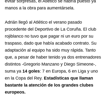
evitar sorpresas, el Atlético se habría puesto ya
manos a la obra para aumentársela.
Adrián llegó al Atlético el verano pasado
procedente del Deportivo de La Coruña. El club
rojiblanco no tuvo que pagar ni un euro por su
traspaso, dado que había acabado contrato. Su
adaptación al equipo ha sido muy rápida. Tanto
que, a pesar de haber tenido ya dos entrenadores
distintos -Gregorio Manzano y Diego Simeone-,
suma ya
14 goles
: 7 en Europa, 6 en Liga y uno
en la Copa del Rey.
Estadísticas que llaman
bastante la atención de los grandes clubes
europeos.