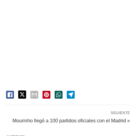
SIGUIENTE
Mourinho llegó a 100 partidos oficiales con el Madrid »