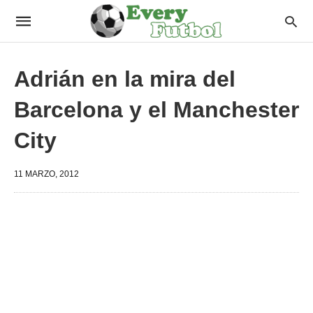
Adrián en la mira del
Barcelona y el Manchester
City
11 MARZO, 2012