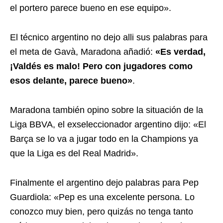
el portero parece bueno en ese equipo».
El técnico argentino no dejo alli sus palabras para
el meta de Gavà, Maradona añadió:
«Es verdad,
¡Valdés es malo! Pero con jugadores como
esos delante, parece bueno»
.
Maradona también opino sobre la situación de la
Liga BBVA, el exseleccionador argentino dijo: «El
Barça se lo va a jugar todo en la Champions ya
que la Liga es del Real Madrid».
Finalmente el argentino dejo palabras para Pep
Guardiola: «Pep es una excelente persona. Lo
conozco muy bien, pero quizás no tenga tanto