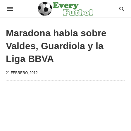
Maradona habla sobre
Valdes, Guardiola y la
Liga BBVA
21 FEBRERO, 2012