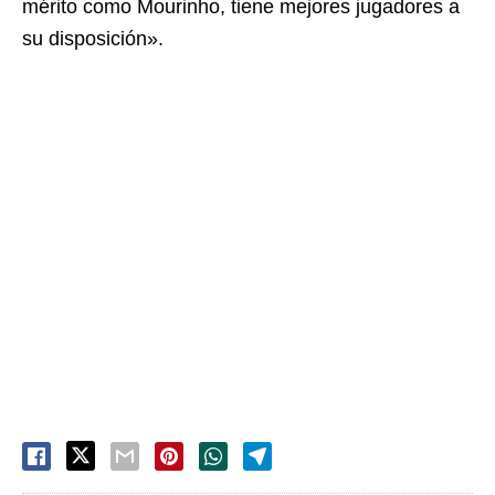
mérito como Mourinho, tiene mejores jugadores a
su disposición».