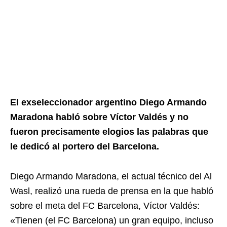
El exseleccionador argentino Diego Armando
Maradona habló sobre Víctor Valdés y no
fueron precisamente elogios las palabras que
le dedicó al portero del Barcelona.
Diego Armando Maradona, el actual técnico del Al
Wasl, realizó una rueda de prensa en la que habló
sobre el meta del FC Barcelona, Víctor Valdés:
«Tienen (el FC Barcelona) un gran equipo, incluso