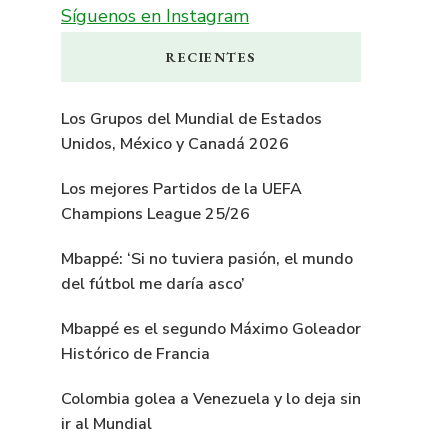
Síguenos en Instagram
RECIENTES
Los Grupos del Mundial de Estados
Unidos, México y Canadá 2026
Los mejores Partidos de la UEFA
Champions League 25/26
Mbappé: ‘Si no tuviera pasión, el mundo
del fútbol me daría asco’
Mbappé es el segundo Máximo Goleador
Histórico de Francia
Colombia golea a Venezuela y lo deja sin
ir al Mundial