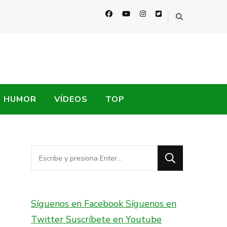
HUMOR
VÍDEOS
TOP
¿Buscas
algo?
Síguenos en Facebook
Síguenos en
Twitter
Suscríbete en Youtube