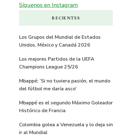
Síguenos en Instagram
RECIENTES
Los Grupos del Mundial de Estados
Unidos, México y Canadá 2026
Los mejores Partidos de la UEFA
Champions League 25/26
Mbappé: ‘Si no tuviera pasión, el mundo
del fútbol me daría asco’
Mbappé es el segundo Máximo Goleador
Histórico de Francia
Colombia golea a Venezuela y lo deja sin
ir al Mundial