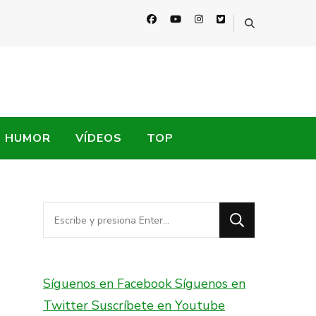
HUMOR
VÍDEOS
TOP
¿Buscas
algo?
Síguenos en Facebook
Síguenos en
Twitter
Suscríbete en Youtube