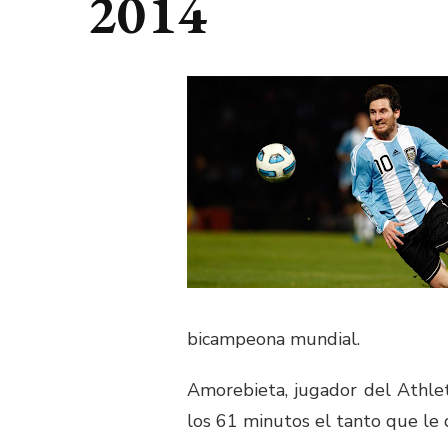
2014
bicampeona mundial.
Amorebieta, jugador del Athlet
los 61 minutos el tanto que le d