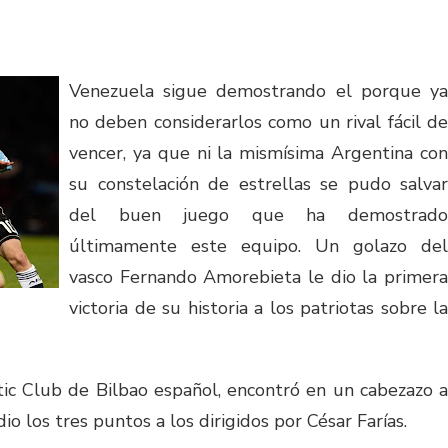
Venezuela sigue demostrando el porque ya
no deben considerarlos como un rival fácil de
vencer, ya que ni la mismísima Argentina con
su constelación de estrellas se pudo salvar
del buen juego que ha demostrado
últimamente este equipo. Un golazo del
vasco Fernando Amorebieta le dio la primera
victoria de su historia a los patriotas sobre la
ic Club de Bilbao español, encontró en un cabezazo a
io los tres puntos a los dirigidos por César Farías.