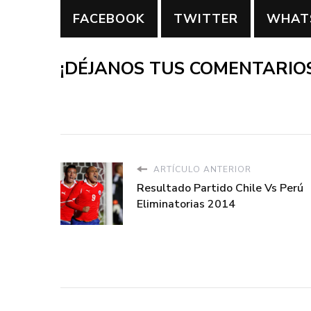
FACEBOOK
TWITTER
WHAT
¡DÉJANOS TUS COMENTARIOS
ARTÍCULO ANTERIOR
Resultado Partido Chile Vs Perú
Eliminatorias 2014