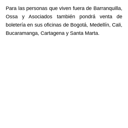
Para las personas que viven fuera de Barranquilla,
Ossa y Asociados también pondrá venta de
boletería en sus oficinas de Bogotá, Medellín, Cali,
Bucaramanga, Cartagena y Santa Marta.