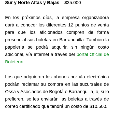
Sur y Norte Altas y Bajas
– $35.000
En los próximos días, la empresa organizadora
dará a conocer los diferentes 12 puntos de venta
para que los aficionados compren de forma
presencial sus boletas en Barranquilla. También la
papelería se podrá adquirir, sin ningún costo
adicional, vía internet a través del
portal Oficial de
Boletería.
Los que adquieran los abonos por vía electrónica
podrán reclamar su compra en las sucursales de
Ossa y Asociados de Bogotá o Barranquilla, o, si lo
prefieren, se les enviarán las boletas a través de
correo certificado que tendrá un costo de $10.500.