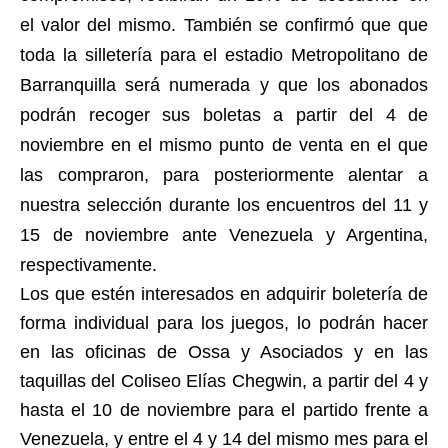
el valor del mismo. También se confirmó que que
toda la silletería para el estadio Metropolitano de
Barranquilla será numerada y que los abonados
podrán recoger sus boletas a partir del 4 de
noviembre en el mismo punto de venta en el que
las compraron, para posteriormente alentar a
nuestra selección durante los encuentros del 11 y
15 de noviembre ante Venezuela y Argentina,
respectivamente.
Los que estén interesados en adquirir boletería de
forma individual para los juegos, lo podrán hacer
en las oficinas de Ossa y Asociados y en las
taquillas del Coliseo Elías Chegwin, a partir del 4 y
hasta el 10 de noviembre para el partido frente a
Venezuela, y entre el 4 y 14 del mismo mes para el