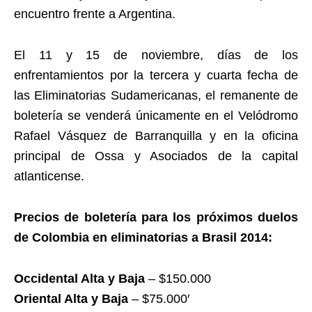
encuentro frente a Argentina.
El 11 y 15 de noviembre, días de los
enfrentamientos por la tercera y cuarta fecha de
las Eliminatorias Sudamericanas, el remanente de
boletería se venderá únicamente en el Velódromo
Rafael Vásquez de Barranquilla y en la oficina
principal de Ossa y Asociados de la capital
atlanticense.
Precios de boletería para los próximos duelos
de Colombia en eliminatorias a Brasil 2014:
Occidental Alta y Baja
– $150.000
Oriental Alta y Baja
– $75.000′