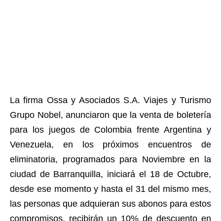
La firma Ossa y Asociados S.A. Viajes y Turismo
Grupo Nobel, anunciaron que la venta de boletería
para los juegos de Colombia frente Argentina y
Venezuela, en los próximos encuentros de
eliminatoria, programados para Noviembre en la
ciudad de Barranquilla, iniciará el 18 de Octubre,
desde ese momento y hasta el 31 del mismo mes,
las personas que adquieran sus abonos para estos
compromisos, recibirán un 10% de descuento en