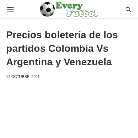
Precios boletería de los
partidos Colombia Vs
Argentina y Venezuela
12 OCTUBRE, 2011