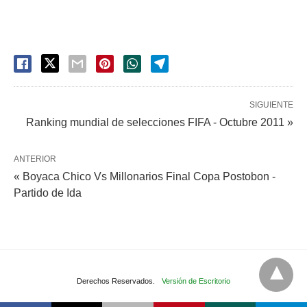
SIGUIENTE
Ranking mundial de selecciones FIFA - Octubre 2011 »
ANTERIOR
« Boyaca Chico Vs Millonarios Final Copa Postobon -
Partido de Ida
Derechos Reservados.
Versión de Escritorio