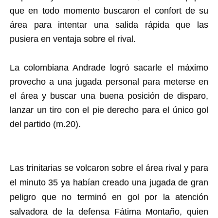
que en todo momento buscaron el confort de su
área para intentar una salida rápida que las
pusiera en ventaja sobre el rival.
La colombiana Andrade logró sacarle el máximo
provecho a una jugada personal para meterse en
el área y buscar una buena posición de disparo,
lanzar un tiro con el pie derecho para el único gol
del partido (m.20).
Las trinitarias se volcaron sobre el área rival y para
el minuto 35 ya habían creado una jugada de gran
peligro que no terminó en gol por la atención
salvadora de la defensa Fátima Montaño, quien