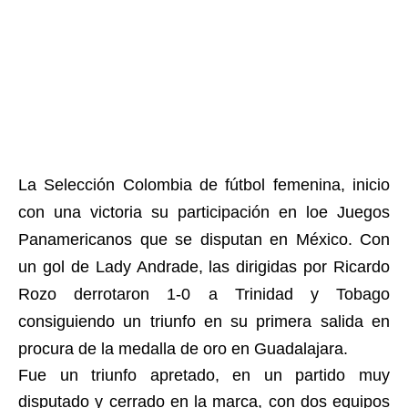
La Selección Colombia de fútbol femenina, inicio
con una victoria su participación en loe Juegos
Panamericanos que se disputan en México. Con
un gol de Lady Andrade, las dirigidas por Ricardo
Rozo derrotaron 1-0 a Trinidad y Tobago
consiguiendo un triunfo en su primera salida en
procura de la medalla de oro en Guadalajara.
Fue un triunfo apretado, en un partido muy
disputado y cerrado en la marca, con dos equipos