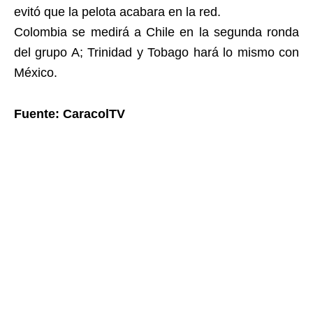
evitó que la pelota acabara en la red.
Colombia se medirá a Chile en la segunda ronda
del grupo A; Trinidad y Tobago hará lo mismo con
México.
Fuente: CaracolTV