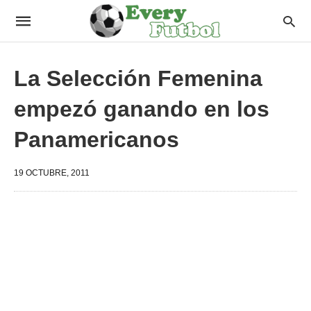
La Selección Femenina
empezó ganando en los
Panamericanos
19 OCTUBRE, 2011