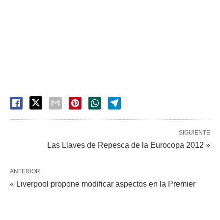
SIGUIENTE
Las Llaves de Repesca de la Eurocopa 2012 »
ANTERIOR
« Liverpool propone modificar aspectos en la Premier