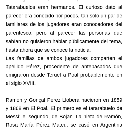
Tatarabuelos eran hermanos. El curioso dato al
parecer era conocido por pocos, tan solo un par de
familiares de los jugadores eran conocedores del
parentesco, pero al parecer las personas que
sabían no quisieron hablar públicamente del tema,
hasta ahora que se conoce la noticia.
Las familias de ambos jugadores comparten el
apellido Pérez, procedente de antepasados que
emigraron desde Teruel a Poal probablemente en
el siglo XVIII.
Ramón y Gonçal Pérez Llobera nacieron en 1859
y 1868 en El Poal. El primero es el tararabuelo de
Messi; el segundo, de Bojan. La nieta de Ramón,
Rosa María Pérez Mateu, se casó en Argentina