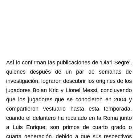
Así lo confirman las publicaciones de ‘Diari Segre’,
quienes después de un par de semanas de
investigación, lograron descubrir los origines de los
jugadores Bojan Kric y Lionel Messi, concluyendo
que los jugadores que se conocieron en 2004 y
compartieron vestuario hasta esta temporada,
cuando el delantero ha recalado en la Roma junto
a Luis Enrique, son primos de cuarto grado o
cuarta generación, debido a que sus respectivos