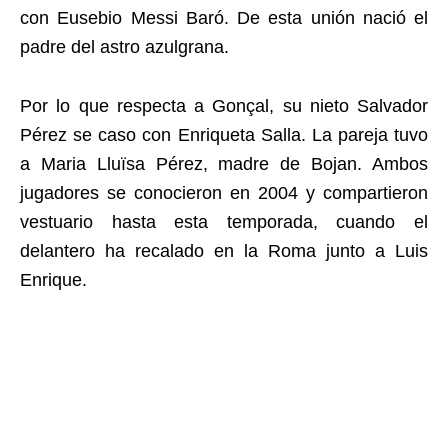
con Eusebio Messi Baró. De esta unión nació el
padre del astro azulgrana.
Por lo que respecta a Gonçal, su nieto Salvador
Pérez se caso con Enriqueta Salla. La pareja tuvo
a Maria Lluïsa Pérez, madre de Bojan. Ambos
jugadores se conocieron en 2004 y compartieron
vestuario hasta esta temporada, cuando el
delantero ha recalado en la Roma junto a Luis
Enrique.