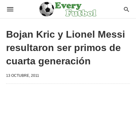
Bojan Kric y Lionel Messi
resultaron ser primos de
cuarta generación
13 OCTUBRE, 2011