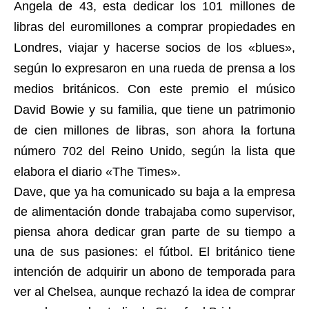
Angela de 43, esta dedicar los 101 millones de
libras del euromillones a comprar propiedades en
Londres, viajar y hacerse socios de los «blues»,
según lo expresaron en una rueda de prensa a los
medios británicos. Con este premio el músico
David Bowie y su familia, que tiene un patrimonio
de cien millones de libras, son ahora la fortuna
número 702 del Reino Unido, según la lista que
elabora el diario «The Times».
Dave, que ya ha comunicado su baja a la empresa
de alimentación donde trabajaba como supervisor,
piensa ahora dedicar gran parte de su tiempo a
una de sus pasiones: el fútbol. El británico tiene
intención de adquirir un abono de temporada para
ver al Chelsea, aunque rechazó la idea de comprar