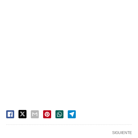
SIGUIENTE