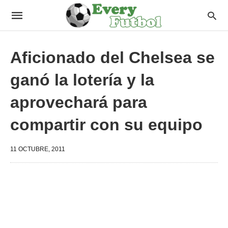
Aficionado del Chelsea se
ganó la lotería y la
aprovechará para
compartir con su equipo
11 OCTUBRE, 2011