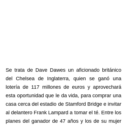
Se trata de Dave Dawes un aficionado británico
del Chelsea de Inglaterra, quien se ganó una
lotería de 117 millones de euros y aprovechará
esta oportunidad que le da vida, para comprar una
casa cerca del estadio de Stamford Bridge e invitar
al delantero Frank Lampard a tomar el té. Entre los
planes del ganador de 47 años y los de su mujer