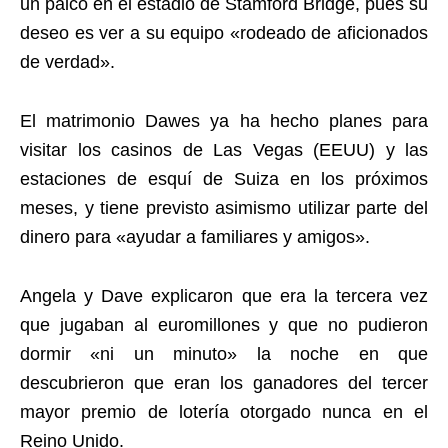
un palco en el estadio de Stamford Bridge, pues su
deseo es ver a su equipo «rodeado de aficionados
de verdad».
El matrimonio Dawes ya ha hecho planes para
visitar los casinos de Las Vegas (EEUU) y las
estaciones de esquí de Suiza en los próximos
meses, y tiene previsto asimismo utilizar parte del
dinero para «ayudar a familiares y amigos».
Angela y Dave explicaron que era la tercera vez
que jugaban al euromillones y que no pudieron
dormir «ni un minuto» la noche en que
descubrieron que eran los ganadores del tercer
mayor premio de lotería otorgado nunca en el
Reino Unido.