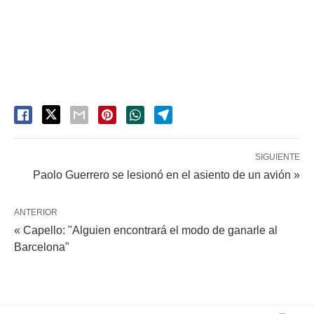
SIGUIENTE
Paolo Guerrero se lesionó en el asiento de un avión »
ANTERIOR
« Capello: "Alguien encontrará el modo de ganarle al
Barcelona"