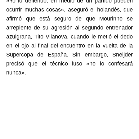
«Yo lo defiendo, en medio de un partido pueden
ocurrir muchas cosas», aseguró el holandés, que
afirmó que está seguro de que Mourinho se
arrepiente de su agresión al segundo entrenador
azulgrana, Tito Vilanova, cuando le metió el dedo
en el ojo al final del encuentro en la vuelta de la
Supercopa de España. Sin embargo, Sneijder
precisó que el técnico luso «no lo confesará
nunca».