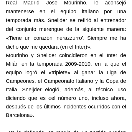
Real Madrid Jose Mourinho, le aconsejó
mantenerse en el equipo italiano por una
temporada más. Sneijder se refirió al entrenador
del conjunto merengue de la siguiente manera:
«Tiene un corazón ‘nerazzurro’. Siempre me ha
dicho que me quedara (en el Inter)».
Mourinho y Sneijder coincidieron en el Inter de
Milán en la temporada 2009-2010, en la que el
equipo logró el «triplete» al ganar la Liga de
Campeones, el Campeonato Italiano y la Copa de
Italia. Sneijder elogió, además, al técnico luso
diciendo que es «el número uno, incluso ahora,
después de los últimos incidentes ocurridos con el
Barcelona».