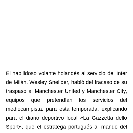
El habilidoso volante holandés al servicio del Inter
de Milán, Wesley Sneijder, habló del fracaso de su
traspaso al Manchester United y Manchester City,
equipos que pretendían los servicios del
mediocampista, para esta temporada, explicando
para el diario deportivo local «La Gazzetta dello
Sport», que el estratega portugués al mando del