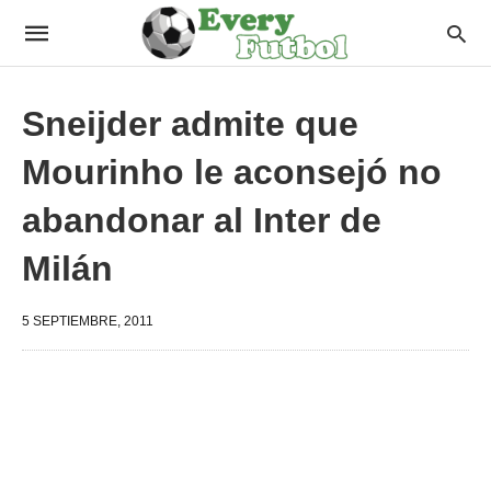
Sneijder admite que
Mourinho le aconsejó no
abandonar al Inter de
Milán
5 SEPTIEMBRE, 2011