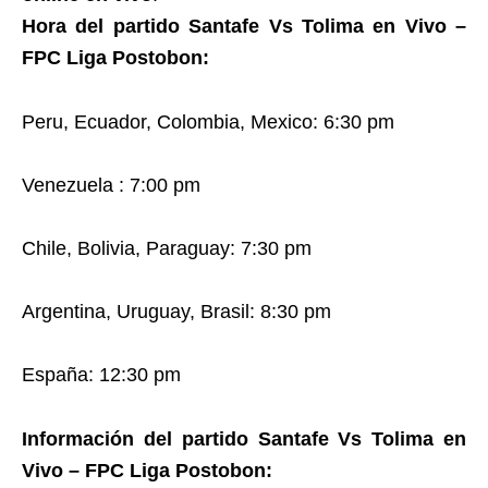
Hora del partido Santafe Vs Tolima en Vivo –
FPC Liga Postobon:
Peru, Ecuador, Colombia, Mexico: 6:30 pm
Venezuela : 7:00 pm
Chile, Bolivia, Paraguay: 7:30 pm
Argentina, Uruguay, Brasil: 8:30 pm
España: 12:30 pm
Información del partido Santafe Vs Tolima en
Vivo – FPC Liga Postobon: