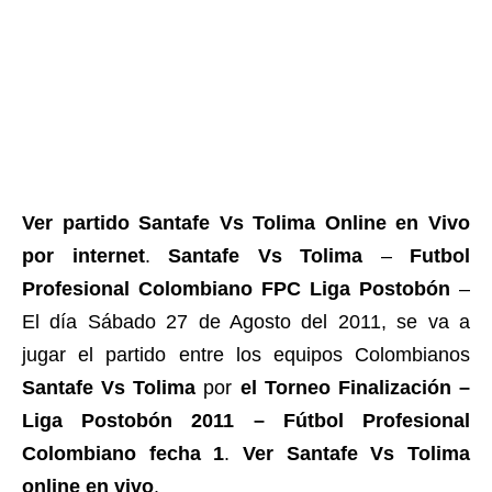
Ver partido Santafe Vs Tolima Online en Vivo
por internet
.
Santafe Vs Tolima
–
Futbol
Profesional Colombiano FPC Liga Postobón
–
El día Sábado 27 de Agosto del 2011, se va a
jugar el partido entre los equipos Colombianos
Santafe Vs Tolima
por
el Torneo Finalización –
Liga Postobón 2011 – Fútbol Profesional
Colombiano fecha 1
.
Ver Santafe Vs Tolima
online en vivo
.