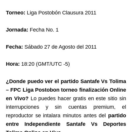
Torneo:
Liga Postobón Clausura 2011
Jornada:
Fecha No. 1
Fecha:
Sábado 27 de Agosto del 2011
Hora:
18:20 (GMT/UTC -5)
¿Donde puedo ver el partido Santafe Vs Tolima
– FPC Liga Postobon torneo finalización Online
en Vivo?
Lo puedes hacer gratis en este sitio sin
interrupciones y sin cuentas premium, el
reproductor se intalara minutos antes del
partido
entre Independiente Santafe Vs Deportes