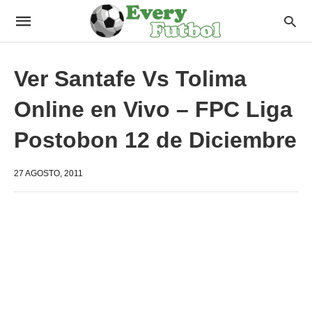
Ver Santafe Vs Tolima
Online en Vivo – FPC Liga
Postobon 12 de Diciembre
27 AGOSTO, 2011