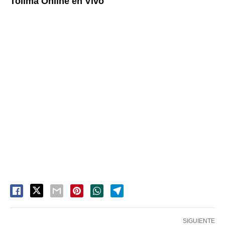
Tolima Online en Vivo
SIGUIENTE