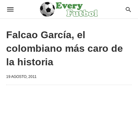
Falcao García, el
colombiano más caro de
la historia
19 AGOSTO, 2011