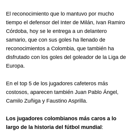
El reconocimiento que lo mantuvo por mucho
tiempo el defensor del Inter de Milán, Ivan Ramiro
Córdoba, hoy se le entrega a un delantero
samario, que con sus goles ha llenado de
reconocimientos a Colombia, que también ha
disfrutado con los goles del goleador de la Liga de
Europa.
En el top 5 de los jugadores cafeteros más
costosos, aparecen también Juan Pablo Ángel,
Camilo Zuñiga y Faustino Asprilla.
Los jugadores colombianos más caros a lo
largo de la historia del fútbol mundial
: