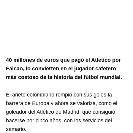
40 millones de euros que pagó el Atletico por
Falcao, lo convierten en el jugador cafetero
más costoso de la historia del fútbol mundial.
El ariete colombiano rompió con sus goles la
barrera de Europa y ahora se valoriza, como el
goleador del Atlético de Madrid, que consiguió
hacerse por cinco años, con los servicios del
samario.