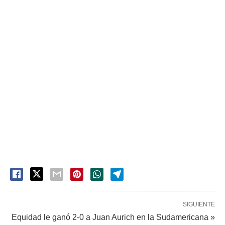
SIGUIENTE
Equidad le ganó 2-0 a Juan Aurich en la Sudamericana »