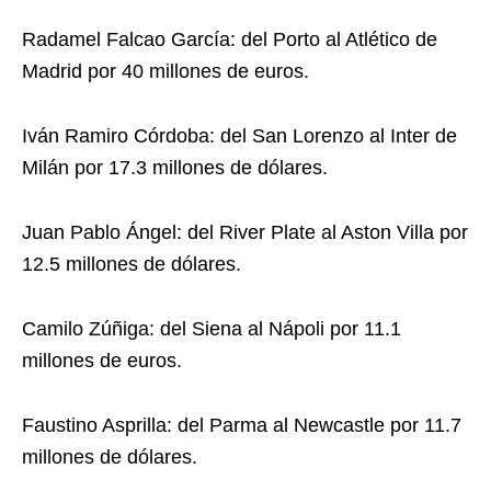
Radamel Falcao García: del Porto al Atlético de
Madrid por 40 millones de euros.
Iván Ramiro Córdoba: del San Lorenzo al Inter de
Milán por 17.3 millones de dólares.
Juan Pablo Ángel: del River Plate al Aston Villa por
12.5 millones de dólares.
Camilo Zúñiga: del Siena al Nápoli por 11.1
millones de euros.
Faustino Asprilla: del Parma al Newcastle por 11.7
millones de dólares.