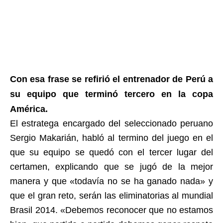
Con esa frase se refirió el entrenador de Perú a
su equipo que terminó tercero en la copa
América.
El estratega encargado del seleccionado peruano
Sergio Makarián, habló al termino del juego en el
que su equipo se quedó con el tercer lugar del
certamen, explicando que se jugó de la mejor
manera y que «todavía no se ha ganado nada» y
que el gran reto, serán las eliminatorias al mundial
Brasil 2014. «Debemos reconocer que no estamos