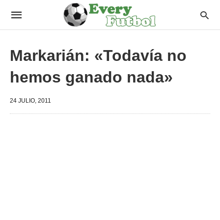
Markarián: «Todavía no
hemos ganado nada»
24 JULIO, 2011