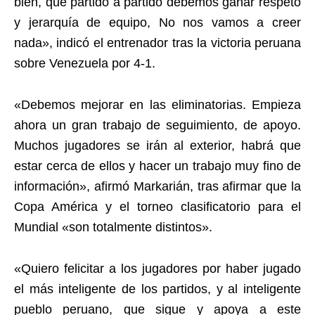
bien, que partido a partido debemos ganar respeto
y jerarquía de equipo, No nos vamos a creer
nada», indicó el entrenador tras la victoria peruana
sobre Venezuela por 4-1.
«Debemos mejorar en las eliminatorias. Empieza
ahora un gran trabajo de seguimiento, de apoyo.
Muchos jugadores se irán al exterior, habrá que
estar cerca de ellos y hacer un trabajo muy fino de
información», afirmó Markarián, tras afirmar que la
Copa América y el torneo clasificatorio para el
Mundial «son totalmente distintos».
«Quiero felicitar a los jugadores por haber jugado
el más inteligente de los partidos, y al inteligente
pueblo peruano, que sigue y apoya a este