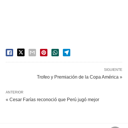
SIGUIENTE
Trofeo y Premiación de la Copa América »
ANTERIOR
« Cesar Farías reconoció que Perú jugó mejor