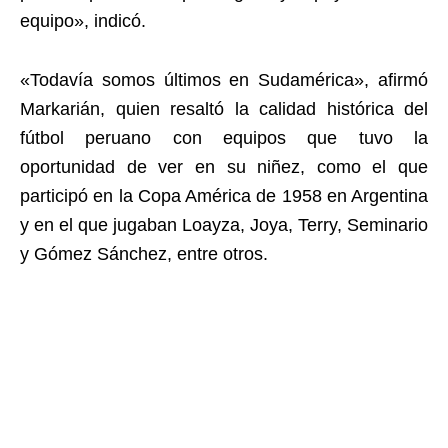
equipo», indicó.
«Todavía somos últimos en Sudamérica», afirmó
Markarián, quien resaltó la calidad histórica del
fútbol peruano con equipos que tuvo la
oportunidad de ver en su niñez, como el que
participó en la Copa América de 1958 en Argentina
y en el que jugaban Loayza, Joya, Terry, Seminario
y Gómez Sánchez, entre otros.