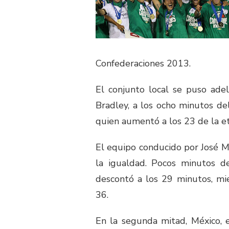
Confederaciones 2013.
El conjunto local se puso ade
Bradley, a los ocho minutos de
quien aumentó a los 23 de la eta
El equipo conducido por José M
la igualdad. Pocos minutos 
descontó a los 29 minutos, mi
36.
En la segunda mitad, México, 