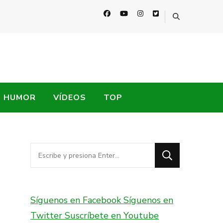
HUMOR
VÍDEOS
TOP
¿Buscas
algo?
Síguenos en Facebook
Síguenos en
Twitter
Suscríbete en Youtube