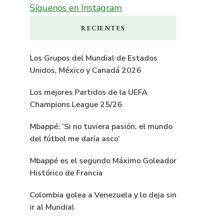
Síguenos en Instagram
RECIENTES
Los Grupos del Mundial de Estados
Unidos, México y Canadá 2026
Los mejores Partidos de la UEFA
Champions League 25/26
Mbappé: ‘Si no tuviera pasión, el mundo
del fútbol me daría asco’
Mbappé es el segundo Máximo Goleador
Histórico de Francia
Colombia golea a Venezuela y lo deja sin
ir al Mundial