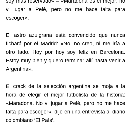
soy más reservado» – «Maradona es el mejor: no
vi jugar a Pelé, pero no me hace falta para
escoger».
El astro azulgrana está convencido que nunca
fichará por el Madrid: «No, no creo, ni me iría a
otro lado. Hoy por hoy soy feliz en Barcelona.
Estoy muy bien y quiero terminar allí hasta venir a
Argentina».
El crack de la selección argentina se moja a la
hora de elegir el mejor futbolista de la historia:
«Maradona. No vi jugar a Pelé, pero no me hace
falta para escoger», dijo en una entrevista al diario
colombiano ‘El País’.