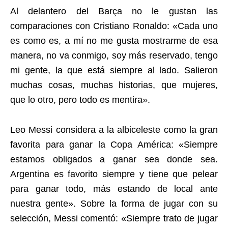
Al delantero del Barça no le gustan las
comparaciones con Cristiano Ronaldo: «Cada uno
es como es, a mí no me gusta mostrarme de esa
manera, no va conmigo, soy más reservado, tengo
mi gente, la que está siempre al lado. Salieron
muchas cosas, muchas historias, que mujeres,
que lo otro, pero todo es mentira».
Leo Messi considera a la albiceleste como la gran
favorita para ganar la Copa América: «Siempre
estamos obligados a ganar sea donde sea.
Argentina es favorito siempre y tiene que pelear
para ganar todo, más estando de local ante
nuestra gente». Sobre la forma de jugar con su
selección, Messi comentó: «Siempre trato de jugar