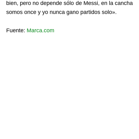
bien, pero no depende sólo de Messi, en la cancha
somos once y yo nunca gano partidos solo».
Fuente:
Marca.com