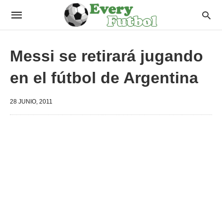
Messi se retirará jugando
en el fútbol de Argentina
28 JUNIO, 2011