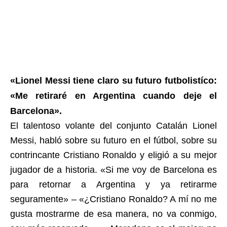
«Lionel Messi tiene claro su futuro futbolistíco:
«Me retiraré en Argentina cuando deje el
Barcelona».
El talentoso volante del conjunto Catalán Lionel
Messi, habló sobre su futuro en el fútbol, sobre su
contrincante Cristiano Ronaldo y eligió a su mejor
jugador de a historia. «Si me voy de Barcelona es
para retornar a Argentina y ya retirarme
seguramente» – «¿Cristiano Ronaldo? A mí no me
gusta mostrarme de esa manera, no va conmigo,