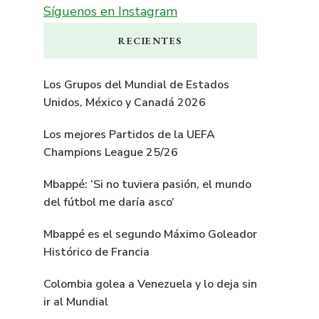
Síguenos en Instagram
RECIENTES
Los Grupos del Mundial de Estados
Unidos, México y Canadá 2026
Los mejores Partidos de la UEFA
Champions League 25/26
Mbappé: ‘Si no tuviera pasión, el mundo
del fútbol me daría asco’
Mbappé es el segundo Máximo Goleador
Histórico de Francia
Colombia golea a Venezuela y lo deja sin
ir al Mundial