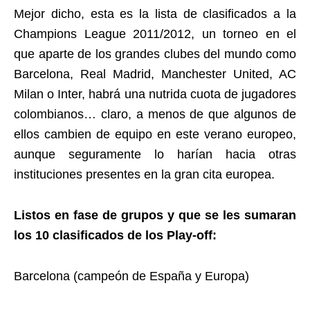
Mejor dicho, esta es la lista de clasificados a la
Champions League 2011/2012, un torneo en el
que aparte de los grandes clubes del mundo como
Barcelona, Real Madrid, Manchester United, AC
Milan o Inter, habrá una nutrida cuota de jugadores
colombianos… claro, a menos de que algunos de
ellos cambien de equipo en este verano europeo,
aunque seguramente lo harían hacia otras
instituciones presentes en la gran cita europea.
Listos en fase de grupos y que se les sumaran
los 10 clasificados de los Play-off:
Barcelona (campeón de España y Europa)