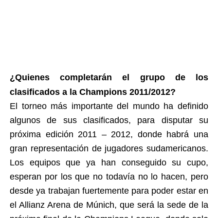
¿Quienes completarán el grupo de los
clasificados a la Champions 2011/2012?
El torneo más importante del mundo ha definido
algunos de sus clasificados, para disputar su
próxima edición 2011 – 2012, donde habrá una
gran representación de jugadores sudamericanos.
Los equipos que ya han conseguido su cupo,
esperan por los que no todavía no lo hacen, pero
desde ya trabajan fuertemente para poder estar en
el Allianz Arena de Múnich, que será la sede de la