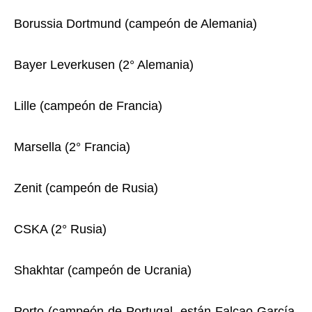
Borussia Dortmund (campeón de Alemania)
Bayer Leverkusen (2° Alemania)
Lille (campeón de Francia)
Marsella (2° Francia)
Zenit (campeón de Rusia)
CSKA (2° Rusia)
Shakhtar (campeón de Ucrania)
Porto (campeón de Portugal, están Falcao García,