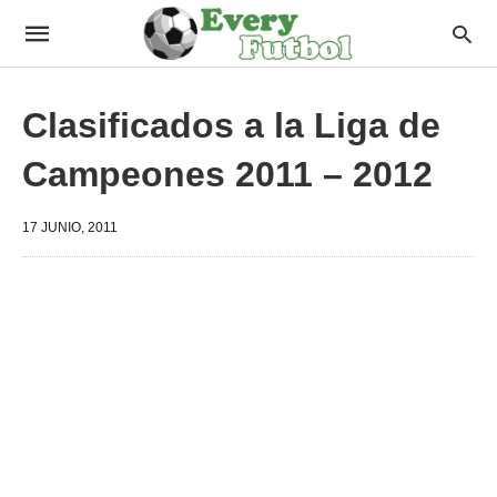
Clasificados a la Liga de
Campeones 2011 – 2012
17 JUNIO, 2011