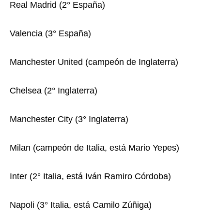
Real Madrid (2° España)
Valencia (3° España)
Manchester United (campeón de Inglaterra)
Chelsea (2° Inglaterra)
Manchester City (3° Inglaterra)
Milan (campeón de Italia, está Mario Yepes)
Inter (2° Italia, está Iván Ramiro Córdoba)
Napoli (3° Italia, está Camilo Zúñiga)