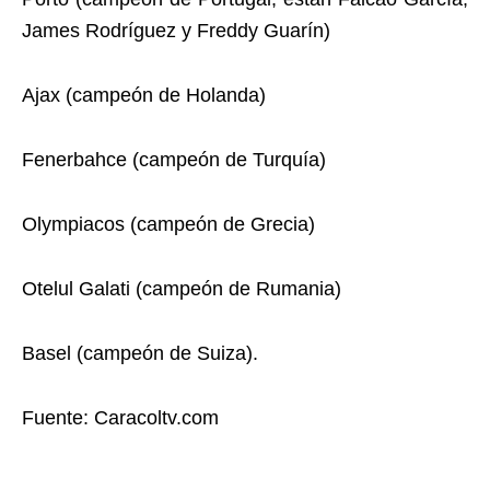
James Rodríguez y Freddy Guarín)
Ajax (campeón de Holanda)
Fenerbahce (campeón de Turquía)
Olympiacos (campeón de Grecia)
Otelul Galati (campeón de Rumania)
Basel (campeón de Suiza).
Fuente: Caracoltv.com