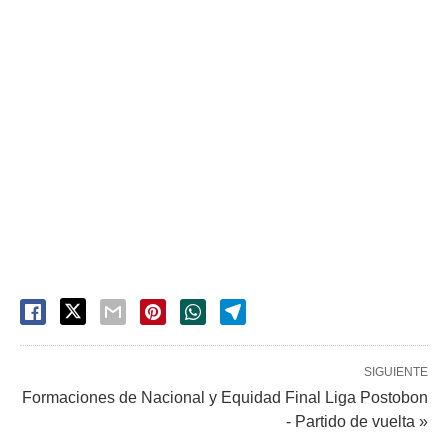
SIGUIENTE
Formaciones de Nacional y Equidad Final Liga Postobon
- Partido de vuelta »