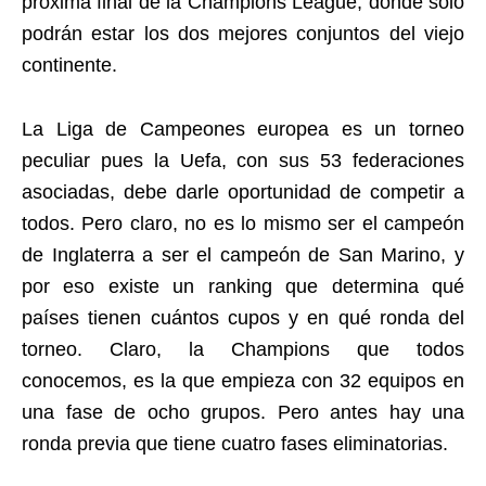
próxima final de la Champions League, donde solo
podrán estar los dos mejores conjuntos del viejo
continente.
La Liga de Campeones europea es un torneo
peculiar pues la Uefa, con sus 53 federaciones
asociadas, debe darle oportunidad de competir a
todos. Pero claro, no es lo mismo ser el campeón
de Inglaterra a ser el campeón de San Marino, y
por eso existe un ranking que determina qué
países tienen cuántos cupos y en qué ronda del
torneo. Claro, la Champions que todos
conocemos, es la que empieza con 32 equipos en
una fase de ocho grupos. Pero antes hay una
ronda previa que tiene cuatro fases eliminatorias.