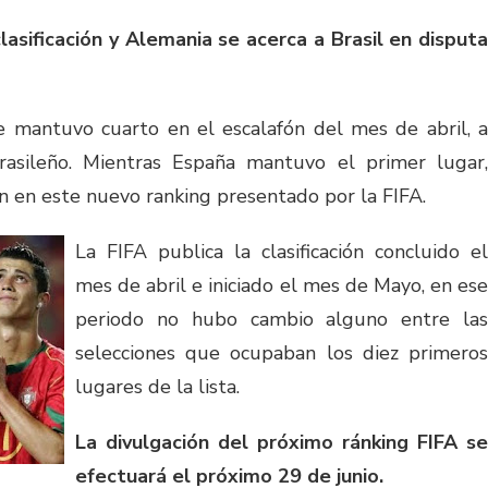
lasificación y Alemania se acerca a Brasil en disputa
e mantuvo cuarto en el escalafón del mes de abril, a
asileño. Mientras España mantuvo el primer lugar,
n en este nuevo ranking presentado por la FIFA.
La FIFA publica la clasificación concluido el
mes de abril e iniciado el mes de Mayo, en ese
periodo no hubo cambio alguno entre las
selecciones que ocupaban los diez primeros
lugares de la lista.
La divulgación del próximo ránking FIFA se
efectuará el próximo 29 de junio.