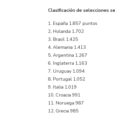
Clasificación de selecciones se
1. España 1.857 puntos
2. Holanda 1.702
3. Brasil 1.425
4. Alemania 1.413
5. Argentina 1.267
6. Inglaterra 1.163
7. Uruguay 1.094
8. Portugal 1.052
9. Italia 1.019
10. Croacia 991
11. Noruega 987
12. Grecia 985