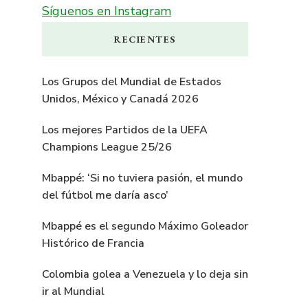
Síguenos en Instagram
RECIENTES
Los Grupos del Mundial de Estados
Unidos, México y Canadá 2026
Los mejores Partidos de la UEFA
Champions League 25/26
Mbappé: ‘Si no tuviera pasión, el mundo
del fútbol me daría asco’
Mbappé es el segundo Máximo Goleador
Histórico de Francia
Colombia golea a Venezuela y lo deja sin
ir al Mundial