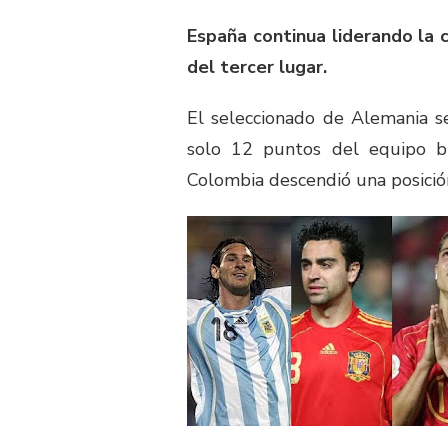
España continua liderando la c
del tercer lugar.
El seleccionado de Alemania s
solo 12 puntos del equipo br
Colombia descendió una posició