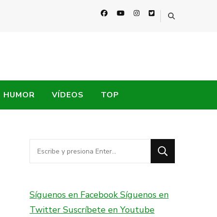
HUMOR
VÍDEOS
TOP
¿Buscas
algo?
Síguenos en Facebook
Síguenos en
Twitter
Suscríbete en Youtube