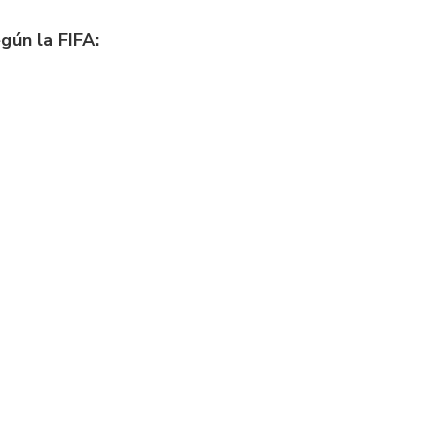
gún la FIFA: