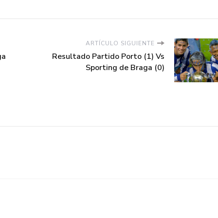
ARTÍCULO SIGUIENTE
ga
Resultado Partido Porto (1) Vs
Sporting de Braga (0)