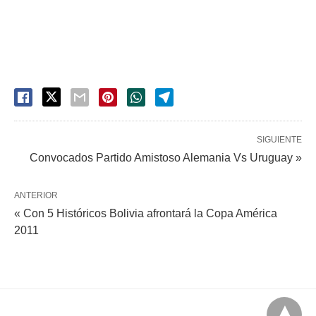
SIGUIENTE
Convocados Partido Amistoso Alemania Vs Uruguay »
ANTERIOR
« Con 5 Históricos Bolivia afrontará la Copa América
2011