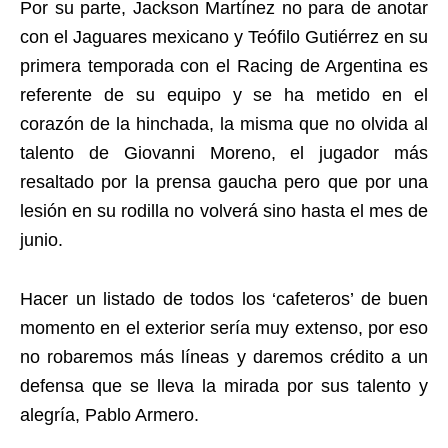
Por su parte, Jackson Martínez no para de anotar
con el Jaguares mexicano y Teófilo Gutiérrez en su
primera temporada con el Racing de Argentina es
referente de su equipo y se ha metido en el
corazón de la hinchada, la misma que no olvida al
talento de Giovanni Moreno, el jugador más
resaltado por la prensa gaucha pero que por una
lesión en su rodilla no volverá sino hasta el mes de
junio.
Hacer un listado de todos los ‘cafeteros’ de buen
momento en el exterior sería muy extenso, por eso
no robaremos más líneas y daremos crédito a un
defensa que se lleva la mirada por sus talento y
alegría, Pablo Armero.