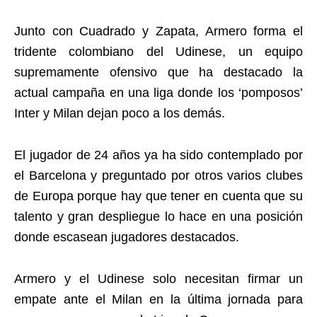
Junto con Cuadrado y Zapata, Armero forma el
tridente colombiano del Udinese, un equipo
supremamente ofensivo que ha destacado la
actual campaña en una liga donde los ‘pomposos’
Inter y Milan dejan poco a los demás.
El jugador de 24 años ya ha sido contemplado por
el Barcelona y preguntado por otros varios clubes
de Europa porque hay que tener en cuenta que su
talento y gran despliegue lo hace en una posición
donde escasean jugadores destacados.
Armero y el Udinese solo necesitan firmar un
empate ante el Milan en la última jornada para