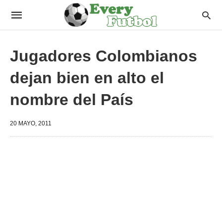
Jugadores Colombianos
dejan bien en alto el
nombre del País
20 MAYO, 2011