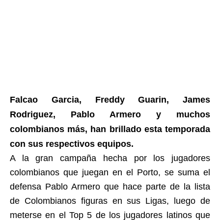
Falcao Garcia, Freddy Guarin, James
Rodriguez, Pablo Armero y muchos
colombianos más, han brillado esta temporada
con sus respectivos equipos.
A la gran campaña hecha por los jugadores
colombianos que juegan en el Porto, se suma el
defensa Pablo Armero que hace parte de la lista
de Colombianos figuras en sus Ligas, luego de
meterse en el Top 5 de los jugadores latinos que