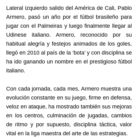
Lateral izquierdo salido del América de Cali, Pablo
Armero, pasó un año por el fútbol brasileño para
jugar con el Palmeiras y luego finalmente llegar al
Udinese italiano. Armero, reconocido por su
habitual alegría y festejos animados de los goles,
llegó en 2010 al país de la ‘bota’ y con disciplina se
ha ido ganando un nombre en el prestigioso fútbol
italiano.
Con cada jornada, cada mes, Armero muestra una
evolución constante en su juego, firme en defensa,
veloz en ataque, ha mostrado también sus mejoras
en los centros, culminación de jugadas, cambios
de ritmo y por supuesto, disciplina táctica, valor
vital en la liga maestra del arte de las estrategias.