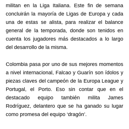
militan en la Liga Italiana. Este fin de semana
concluirán la mayoría de Ligas de Europa y cada
una de estas se alista, para realizar el balance
general de la temporada, donde son tenidos en
cuenta los jugadores más destacados a lo largo
del desarrollo de la misma.
Colombia pasa por uno de sus mejores momentos
a nivel internacional, Falcao y Guarín son ídolos y
piezas claves del campeón de la Europa League y
Portugal, el Porto. Eso sin contar que en el
destacado equipo también milita James
Rodríguez, delantero que se ha ganado su lugar
como promesa del equipo ‘dragón’.