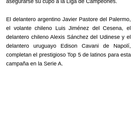
asegurarse su cupo a la Liga de Campeones.
El delantero argentino Javier Pastore del Palermo,
el volante chileno Luis Jiménez del Cesena, el
delantero chileno Alexis Sánchez del Udinese y el
delantero uruguayo Edison Cavani de Napolí,
completan el prestigioso Top 5 de latinos para esta
campaña en la Serie A.