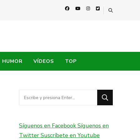
HUMOR
VÍDEOS
TOP
¿Buscas
algo?
Síguenos en Facebook
Síguenos en
Twitter
Suscríbete en Youtube