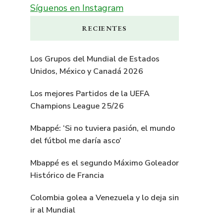
Síguenos en Instagram
RECIENTES
Los Grupos del Mundial de Estados
Unidos, México y Canadá 2026
Los mejores Partidos de la UEFA
Champions League 25/26
Mbappé: ‘Si no tuviera pasión, el mundo
del fútbol me daría asco’
Mbappé es el segundo Máximo Goleador
Histórico de Francia
Colombia golea a Venezuela y lo deja sin
ir al Mundial