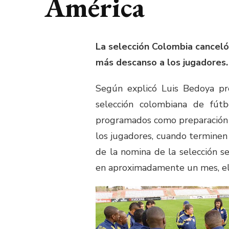
América
La selección Colombia canceló
más descanso a los jugadores.
Según explicó Luis Bedoya pr
selección colombiana de fút
programados como preparación a
los jugadores, cuando terminen
de la nomina de la selección s
en aproximadamente un mes, el