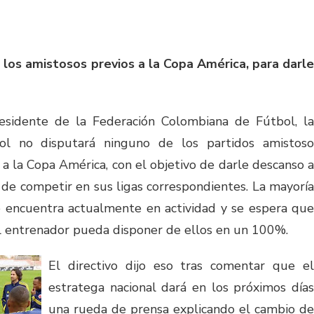
 los amistosos previos a la Copa América, para darle
esidente de la Federación Colombiana de Fútbol, la
bol no disputará ninguno de los partidos amistoso
 la Copa América, con el objetivo de darle descanso a
 de competir en sus ligas correspondientes. La mayoría
e encuentra actualmente en actividad y se espera que
 entrenador pueda disponer de ellos en un 100%.
El directivo dijo eso tras comentar que el
estratega nacional dará en los próximos días
una rueda de prensa explicando el cambio de