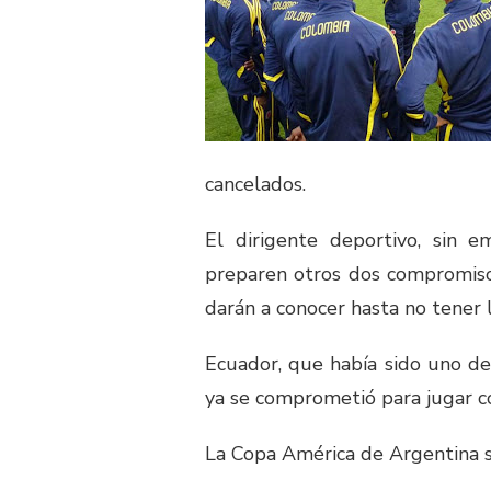
cancelados.
El dirigente deportivo, sin e
preparen otros dos compromisos
darán a conocer hasta no tener 
Ecuador, que había sido uno de
ya se comprometió para jugar c
La Copa América de Argentina se