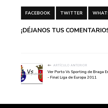
FACEBOOK
TWITTER
WHAT
¡DÉJANOS TUS COMENTARIOS
ARTÍCULO ANTERIOR
Ver Porto Vs Sporting de Braga E
- Final Liga de Europa 2011