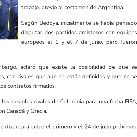
trabajo, previo al certamen de Argentina.
Según Bedoya, inicialmente se había pensado
disputar dos partidos amistosos con equipos
europeos el 1 y el 7 de junio, pero fueron
mbargo, aclaró que existe la posibilidad de que se
, con rivales que aún no están definidos y que no se
los contratos firmados.
 los posibles rivales de Colombia para una fecha FIFA,
on Canadá y Grecia.
 disputará entre el primero y el 24 de julio próximos.