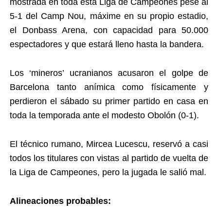
mostrada en toda esta Liga de Campeones pese al
5-1 del Camp Nou, máxime en su propio estadio,
el Donbass Arena, con capacidad para 50.000
espectadores y que estará lleno hasta la bandera.
Los ‘mineros’ ucranianos acusaron el golpe de
Barcelona tanto anímica como físicamente y
perdieron el sábado su primer partido en casa en
toda la temporada ante el modesto Obolón (0-1).
El técnico rumano, Mircea Lucescu, reservó a casi
todos los titulares con vistas al partido de vuelta de
la Liga de Campeones, pero la jugada le salió mal.
Alineaciones probables: