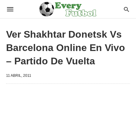
Ver Shakhtar Donetsk Vs
Barcelona Online En Vivo
– Partido De Vuelta
11 ABRIL, 2011