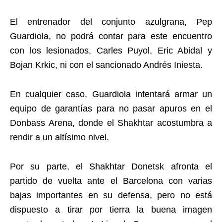
El entrenador del conjunto azulgrana, Pep
Guardiola, no podrá contar para este encuentro
con los lesionados, Carles Puyol, Eric Abidal y
Bojan Krkic, ni con el sancionado Andrés Iniesta.
En cualquier caso, Guardiola intentará armar un
equipo de garantías para no pasar apuros en el
Donbass Arena, donde el Shakhtar acostumbra a
rendir a un altísimo nivel.
Por su parte, el Shakhtar Donetsk afronta el
partido de vuelta ante el Barcelona con varias
bajas importantes en su defensa, pero no está
dispuesto a tirar por tierra la buena imagen