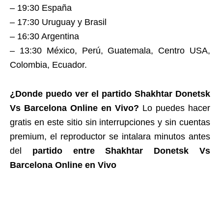
– 19:30 España
– 17:30 Uruguay y Brasil
– 16:30 Argentina
– 13:30 México, Perú, Guatemala, Centro USA,
Colombia, Ecuador.
¿Donde puedo ver el partido Shakhtar Donetsk
Vs Barcelona Online en Vivo?
Lo puedes hacer
gratis en este sitio sin interrupciones y sin cuentas
premium, el reproductor se intalara minutos antes
del
partido entre Shakhtar Donetsk Vs
Barcelona Online en Vivo