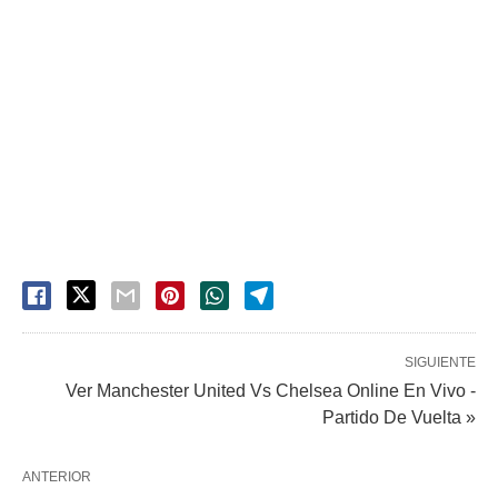
SIGUIENTE
Ver Manchester United Vs Chelsea Online En Vivo -
Partido De Vuelta »
ANTERIOR