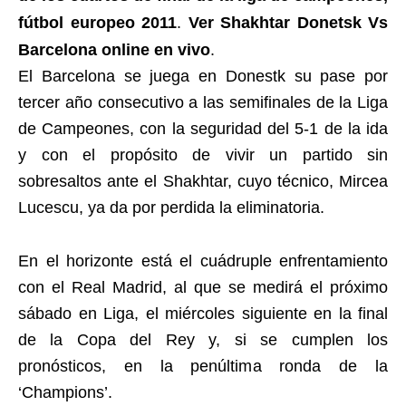
fútbol europeo 2011
.
Ver Shakhtar Donetsk Vs
Barcelona online en vivo
.
El Barcelona se juega en Donestk su pase por
tercer año consecutivo a las semifinales de la Liga
de Campeones, con la seguridad del 5-1 de la ida
y con el propósito de vivir un partido sin
sobresaltos ante el Shakhtar, cuyo técnico, Mircea
Lucescu, ya da por perdida la eliminatoria.
En el horizonte está el cuádruple enfrentamiento
con el Real Madrid, al que se medirá el próximo
sábado en Liga, el miércoles siguiente en la final
de la Copa del Rey y, si se cumplen los
pronósticos, en la penúltima ronda de la
‘Champions’.