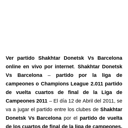
Ver partido Shakhtar Donetsk Vs Barcelona
online en vivo por internet
.
Shakhtar Donetsk
Vs Barcelona
–
partido por la liga de
campeones o Champions League 2.011 partido
de vuelta cuartos de final de la Liga de
Campeones 2011
– El día 12 de Abril del 2011, se
va a jugar el partido entre los clubes de
Shakhtar
Donetsk Vs Barcelona
por el
partido de vuelta
de los cuartos de final de la liga de campeones,