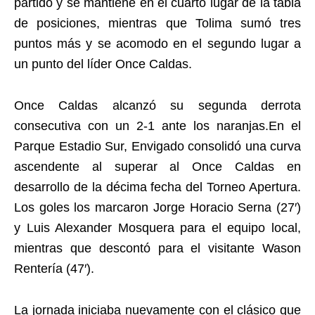
partido y se mantiene en el cuarto lugar de la tabla
de posiciones, mientras que Tolima sumó tres
puntos más y se acomodo en el segundo lugar a
un punto del líder Once Caldas.
Once Caldas alcanzó su segunda derrota
consecutiva con un 2-1 ante los naranjas.En el
Parque Estadio Sur, Envigado consolidó una curva
ascendente al superar al Once Caldas en
desarrollo de la décima fecha del Torneo Apertura.
Los goles los marcaron Jorge Horacio Serna (27′)
y Luis Alexander Mosquera para el equipo local,
mientras que descontó para el visitante Wason
Rentería (47′).
La jornada iniciaba nuevamente con el clásico que