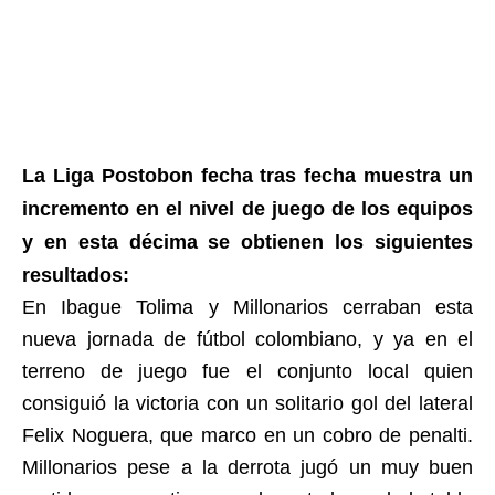
La Liga Postobon fecha tras fecha muestra un
incremento en el nivel de juego de los equipos
y en esta décima se obtienen los siguientes
resultados:
En Ibague Tolima y Millonarios cerraban esta
nueva jornada de fútbol colombiano, y ya en el
terreno de juego fue el conjunto local quien
consiguió la victoria con un solitario gol del lateral
Felix Noguera, que marco en un cobro de penalti.
Millonarios pese a la derrota jugó un muy buen