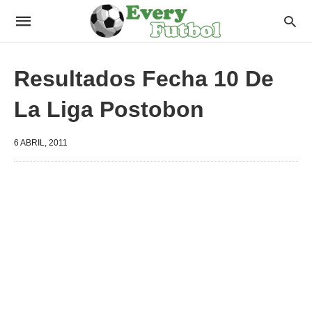
Resultados Fecha 10 De
La Liga Postobon
6 ABRIL, 2011