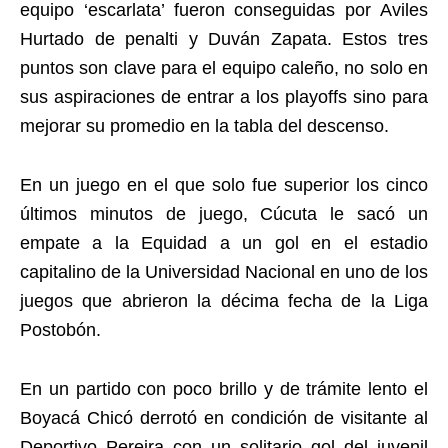
equipo ‘escarlata’ fueron conseguidas por Aviles
Hurtado de penalti y Duván Zapata. Estos tres
puntos son clave para el equipo caleño, no solo en
sus aspiraciones de entrar a los playoffs sino para
mejorar su promedio en la tabla del descenso.
En un juego en el que solo fue superior los cinco
últimos minutos de juego, Cúcuta le sacó un
empate a la Equidad a un gol en el estadio
capitalino de la Universidad Nacional en uno de los
juegos que abrieron la décima fecha de la Liga
Postobón.
En un partido con poco brillo y de trámite lento el
Boyacá Chicó derrotó en condición de visitante al
Deportivo Pereira con un solitario gol del juvenil