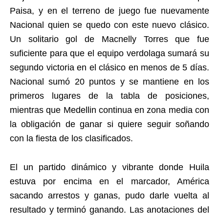
Paisa, y en el terreno de juego fue nuevamente
Nacional quien se quedo con este nuevo clásico.
Un solitario gol de Macnelly Torres que fue
suficiente para que el equipo verdolaga sumará su
segundo victoria en el clásico en menos de 5 días.
Nacional sumó 20 puntos y se mantiene en los
primeros lugares de la tabla de posiciones,
mientras que Medellin continua en zona media con
la obligación de ganar si quiere seguir soñando
con la fiesta de los clasificados.
El un partido dinámico y vibrante donde Huila
estuva por encima en el marcador, América
sacando arrestos y ganas, pudo darle vuelta al
resultado y terminó ganando. Las anotaciones del