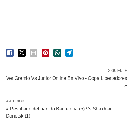
SIGUIENTE
Ver Gremio Vs Junior Online En Vivo - Copa Libertadores
»
ANTERIOR
« Resultado del partido Barcelona (5) Vs Shakhtar
Donetsk (1)