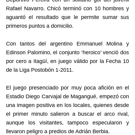
Rafael Navarro. Chicó terminó con 10 hombres y
aguantó el resultado que le permite sumar sus
primeros puntos a domicilio.
Con tantos del argentino Emmanuel Molina y
Edinson Palomino, el conjunto ‘heroico’ venció dos
por cero a Itagüí, en juego válido por la Fecha 10
de la Liga Postobón 1-2011.
El juego presenciado por muy poca afición en el
Estadio Diego Carvajal de Magangué, empezó con
una imagen positiva en los locales, quienes desde
el primer minuto salieron a buscar el arco rival,
aunque los visitantes, tampoco especularon y
llevaron peligro a predios de Adrián Berbia.