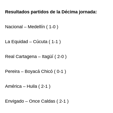
Resultados partidos de la Décima jornada:
Nacional – Medellín ( 1-0 )
La Equidad – Cúcuta ( 1-1 )
Real Cartagena – Itagüí ( 2-0 )
Pereira – Boyacá Chicó ( 0-1 )
América – Huila ( 2-1 )
Envigado – Once Caldas ( 2-1 )