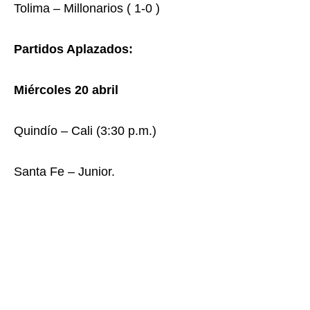
Tolima – Millonarios ( 1-0 )
Partidos Aplazados:
Miércoles 20 abril
Quindío – Cali (3:30 p.m.)
Santa Fe – Junior.