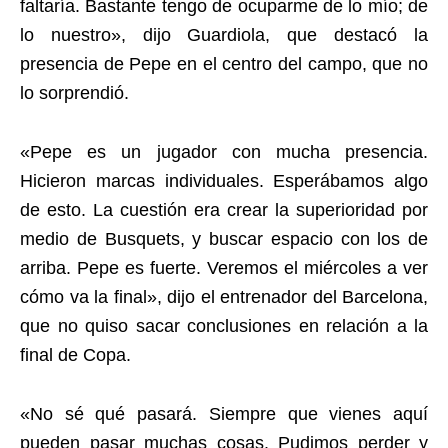
faltaría. Bastante tengo de ocuparme de lo mío; de
lo nuestro», dijo Guardiola, que destacó la
presencia de Pepe en el centro del campo, que no
lo sorprendió.
«Pepe es un jugador con mucha presencia.
Hicieron marcas individuales. Esperábamos algo
de esto. La cuestión era crear la superioridad por
medio de Busquets, y buscar espacio con los de
arriba. Pepe es fuerte. Veremos el miércoles a ver
cómo va la final», dijo el entrenador del Barcelona,
que no quiso sacar conclusiones en relación a la
final de Copa.
«No sé qué pasará. Siempre que vienes aquí
pueden pasar muchas cosas. Pudimos perder y