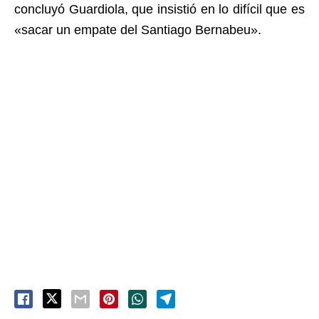
concluyó Guardiola, que insistió en lo difícil que es
«sacar un empate del Santiago Bernabeu».