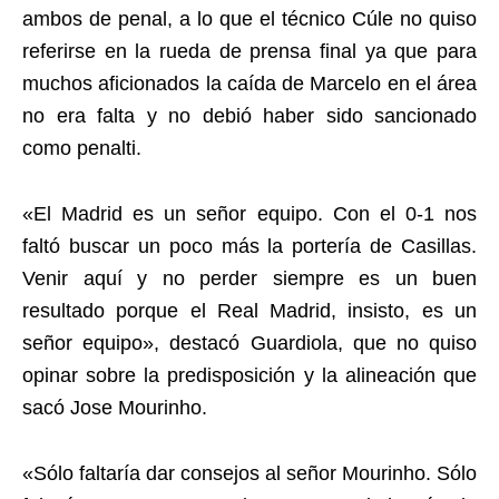
ambos de penal, a lo que el técnico Cúle no quiso
referirse en la rueda de prensa final ya que para
muchos aficionados la caída de Marcelo en el área
no era falta y no debió haber sido sancionado
como penalti.
«El Madrid es un señor equipo. Con el 0-1 nos
faltó buscar un poco más la portería de Casillas.
Venir aquí y no perder siempre es un buen
resultado porque el Real Madrid, insisto, es un
señor equipo», destacó Guardiola, que no quiso
opinar sobre la predisposición y la alineación que
sacó Jose Mourinho.
«Sólo faltaría dar consejos al señor Mourinho. Sólo