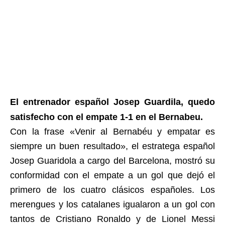
El entrenador español Josep Guardila, quedo
satisfecho con el empate 1-1 en el Bernabeu.
Con la frase «Venir al Bernabéu y empatar es
siempre un buen resultado», el estratega español
Josep Guaridola a cargo del Barcelona, mostró su
conformidad con el empate a un gol que dejó el
primero de los cuatro clásicos españoles. Los
merengues y los catalanes igualaron a un gol con
tantos de Cristiano Ronaldo y de Lionel Messi