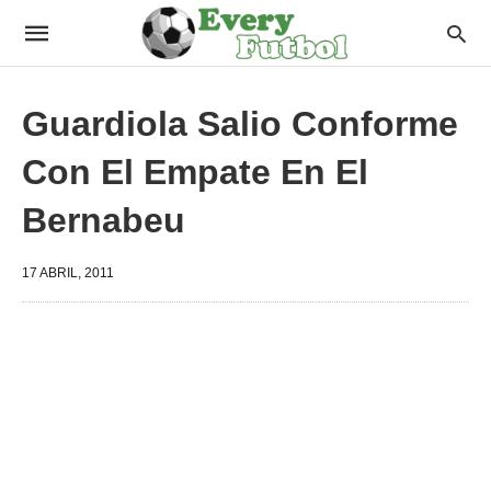
Guardiola Salio Conforme
Con El Empate En El
Bernabeu
17 ABRIL, 2011