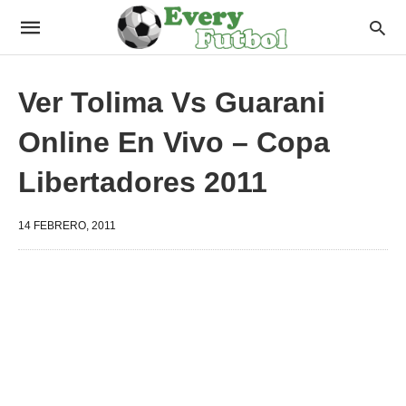
Ver Tolima Vs Guarani
Online En Vivo – Copa
Libertadores 2011
14 FEBRERO, 2011