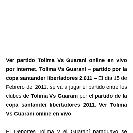
Ver partido Tolima Vs Guarani online en vivo
por internet
.
Tolima Vs Guarani
–
partido por la
copa santander libertadores 2.011
– El día 15 de
Febrero del 2011, se va a jugar el partido entre los
clubes de
Tolima Vs Guarani
por el
partido de la
copa santander libertadores 2011
.
Ver Tolima
Vs Guarani online en vivo
.
El Deportes Tolima y el Guaraní paraguayo se