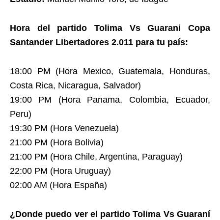
Hora del partido Tolima Vs Guarani Copa
Santander Libertadores 2.011 para tu país:
18:00 PM (Hora Mexico, Guatemala, Honduras,
Costa Rica, Nicaragua, Salvador)
19:00 PM (Hora Panama, Colombia, Ecuador,
Peru)
19:30 PM (Hora Venezuela)
21:00 PM (Hora Bolivia)
21:00 PM (Hora Chile, Argentina, Paraguay)
22:00 PM (Hora Uruguay)
02:00 AM (Hora España)
¿Donde puedo ver el partido Tolima Vs Guaraní