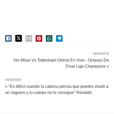
SIGUIENTE
Ver Milan Vs Tottenham Online En Vivo - Octavos De
Final Liga Champions »
ANTERIOR
« "Es difícil cuando la cabeza piensa que puedes eludir a
un zaguero y tu cuerpo no lo consigue" Ronaldo