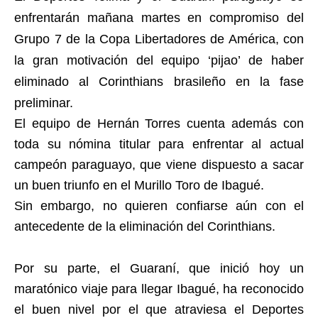
enfrentarán mañana martes en compromiso del
Grupo 7 de la Copa Libertadores de América, con
la gran motivación del equipo ‘pijao’ de haber
eliminado al Corinthians brasileño en la fase
preliminar.
El equipo de Hernán Torres cuenta además con
toda su nómina titular para enfrentar al actual
campeón paraguayo, que viene dispuesto a sacar
un buen triunfo en el Murillo Toro de Ibagué.
Sin embargo, no quieren confiarse aún con el
antecedente de la eliminación del Corinthians.
Por su parte, el Guaraní, que inició hoy un
maratónico viaje para llegar Ibagué, ha reconocido
el buen nivel por el que atraviesa el Deportes