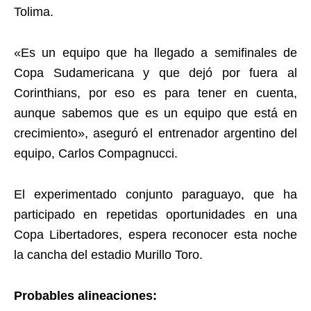
Tolima.
«Es un equipo que ha llegado a semifinales de
Copa Sudamericana y que dejó por fuera al
Corinthians, por eso es para tener en cuenta,
aunque sabemos que es un equipo que está en
crecimiento», aseguró el entrenador argentino del
equipo, Carlos Compagnucci.
El experimentado conjunto paraguayo, que ha
participado en repetidas oportunidades en una
Copa Libertadores, espera reconocer esta noche
la cancha del estadio Murillo Toro.
Probables alineaciones: