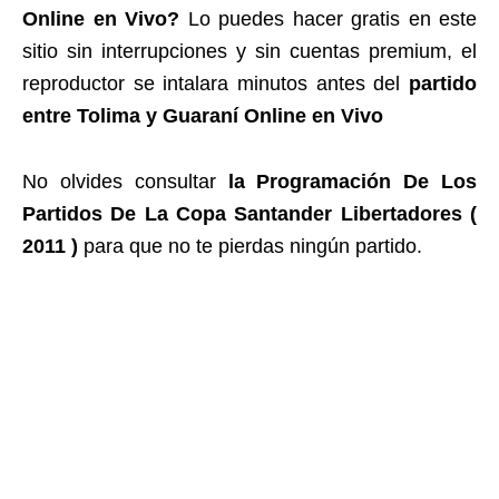
Online en Vivo?
Lo puedes hacer gratis en este
sitio sin interrupciones y sin cuentas premium, el
reproductor se intalara minutos antes del
partido
entre Tolima y Guaraní Online en Vivo
No olvides consultar
la Programación De Los
Partidos De La Copa Santander Libertadores (
2011 )
para que no te pierdas ningún partido.