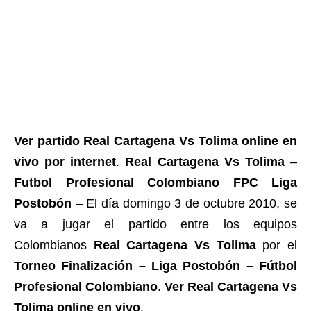
Ver partido Real Cartagena Vs Tolima online en
vivo por internet
.
Real Cartagena Vs Tolima
–
Futbol Profesional Colombiano FPC Liga
Postobón
– El día domingo 3 de octubre 2010, se
va a jugar el partido entre los equipos
Colombianos
Real Cartagena Vs Tolima
por el
Torneo Finalización – Liga Postobón – Fútbol
Profesional Colombiano
.
Ver Real Cartagena Vs
Tolima online en vivo
.