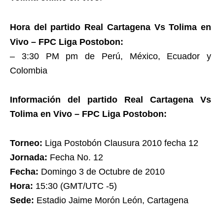
Hora del partido Real Cartagena Vs Tolima en
Vivo – FPC Liga Postobon:
– 3:30 PM pm de Perú, México, Ecuador y
Colombia
Información del partido Real Cartagena Vs
Tolima en Vivo – FPC Liga Postobon:
Torneo:
Liga Postobón Clausura 2010 fecha 12
Jornada:
Fecha No. 12
Fecha:
Domingo 3 de Octubre de 2010
Hora:
15:30 (GMT/UTC -5)
Sede:
Estadio Jaime Morón León, Cartagena