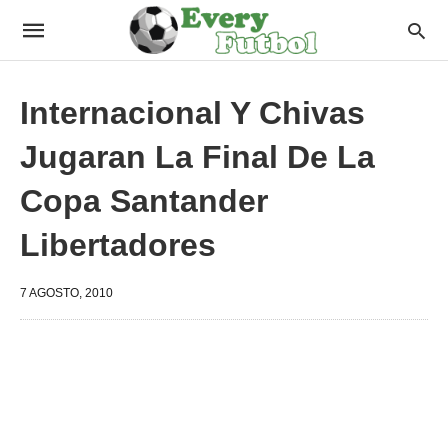
Internacional Y Chivas
Jugaran La Final De La
Copa Santander
Libertadores
7 AGOSTO, 2010