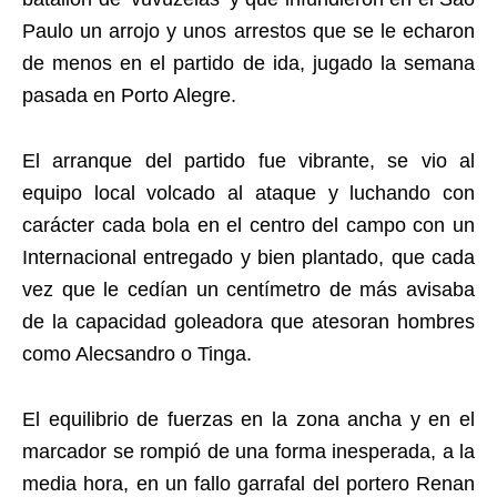
Paulo un arrojo y unos arrestos que se le echaron
de menos en el partido de ida, jugado la semana
pasada en Porto Alegre.
El arranque del partido fue vibrante, se vio al
equipo local volcado al ataque y luchando con
carácter cada bola en el centro del campo con un
Internacional entregado y bien plantado, que cada
vez que le cedían un centímetro de más avisaba
de la capacidad goleadora que atesoran hombres
como Alecsandro o Tinga.
El equilibrio de fuerzas en la zona ancha y en el
marcador se rompió de una forma inesperada, a la
media hora, en un fallo garrafal del portero Renan