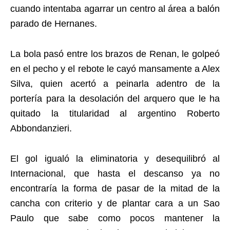
cuando intentaba agarrar un centro al área a balón
parado de Hernanes.
La bola pasó entre los brazos de Renan, le golpeó
en el pecho y el rebote le cayó mansamente a Alex
Silva, quien acertó a peinarla adentro de la
portería para la desolación del arquero que le ha
quitado la titularidad al argentino Roberto
Abbondanzieri.
El gol igualó la eliminatoria y desequilibró al
Internacional, que hasta el descanso ya no
encontraría la forma de pasar de la mitad de la
cancha con criterio y de plantar cara a un Sao
Paulo que sabe como pocos mantener la