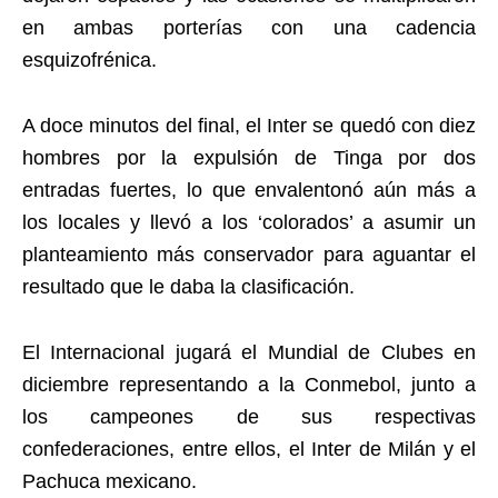
en ambas porterías con una cadencia
esquizofrénica.
A doce minutos del final, el Inter se quedó con diez
hombres por la expulsión de Tinga por dos
entradas fuertes, lo que envalentonó aún más a
los locales y llevó a los ‘colorados’ a asumir un
planteamiento más conservador para aguantar el
resultado que le daba la clasificación.
El Internacional jugará el Mundial de Clubes en
diciembre representando a la Conmebol, junto a
los campeones de sus respectivas
confederaciones, entre ellos, el Inter de Milán y el
Pachuca mexicano.