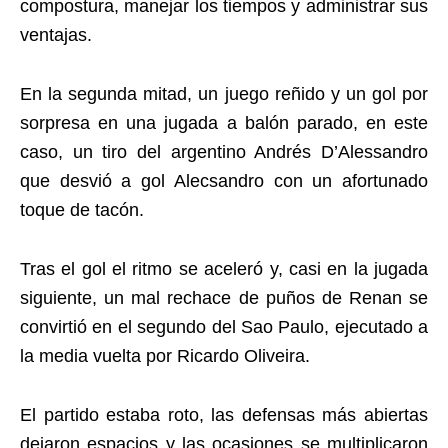
compostura, manejar los tiempos y administrar sus
ventajas.
En la segunda mitad, un juego reñido y un gol por
sorpresa en una jugada a balón parado, en este
caso, un tiro del argentino Andrés D’Alessandro
que desvió a gol Alecsandro con un afortunado
toque de tacón.
Tras el gol el ritmo se aceleró y, casi en la jugada
siguiente, un mal rechace de puños de Renan se
convirtió en el segundo del Sao Paulo, ejecutado a
la media vuelta por Ricardo Oliveira.
El partido estaba roto, las defensas más abiertas
dejaron espacios y las ocasiones se multiplicaron