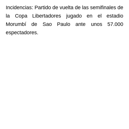
Incidencias: Partido de vuelta de las semifinales de
la Copa Libertadores jugado en el estadio
Morumbí de Sao Paulo ante unos 57.000
espectadores.