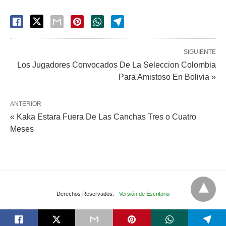
SIGUIENTE
Los Jugadores Convocados De La Seleccion Colombia
Para Amistoso En Bolivia »
ANTERIOR
« Kaka Estara Fuera De Las Canchas Tres o Cuatro
Meses
Derechos Reservados.
Versión de Escritorio