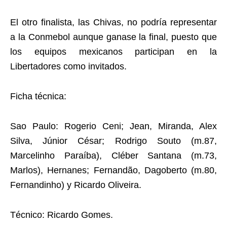
El otro finalista, las Chivas, no podría representar
a la Conmebol aunque ganase la final, puesto que
los equipos mexicanos participan en la
Libertadores como invitados.
Ficha técnica:
Sao Paulo: Rogerio Ceni; Jean, Miranda, Alex
Silva, Júnior César; Rodrigo Souto (m.87,
Marcelinho Paraíba), Cléber Santana (m.73,
Marlos), Hernanes; Fernandão, Dagoberto (m.80,
Fernandinho) y Ricardo Oliveira.
Técnico: Ricardo Gomes.