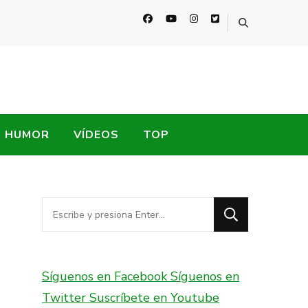
HUMOR
VÍDEOS
TOP
¿Buscas
algo?
Síguenos en Facebook
Síguenos en
Twitter
Suscríbete en Youtube