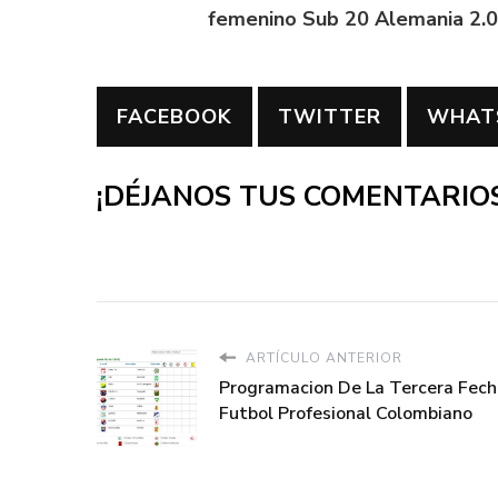
femenino Sub 20 Alemania 2.
FACEBOOK
TWITTER
WHAT
¡DÉJANOS TUS COMENTARIOS
ARTÍCULO ANTERIOR
Programacion De La Tercera Fech
Futbol Profesional Colombiano