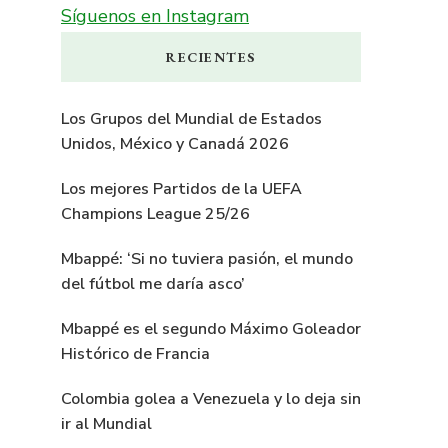
Síguenos en Instagram
RECIENTES
Los Grupos del Mundial de Estados
Unidos, México y Canadá 2026
Los mejores Partidos de la UEFA
Champions League 25/26
Mbappé: ‘Si no tuviera pasión, el mundo
del fútbol me daría asco’
Mbappé es el segundo Máximo Goleador
Histórico de Francia
Colombia golea a Venezuela y lo deja sin
ir al Mundial