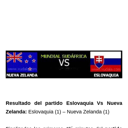
Resultado del partido Eslovaquia Vs Nueva
Zelanda:
Eslovaquia (1) – Nueva Zelanda (1)