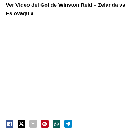
Ver Video del Gol de Winston Reid – Zelanda vs
Eslovaquia