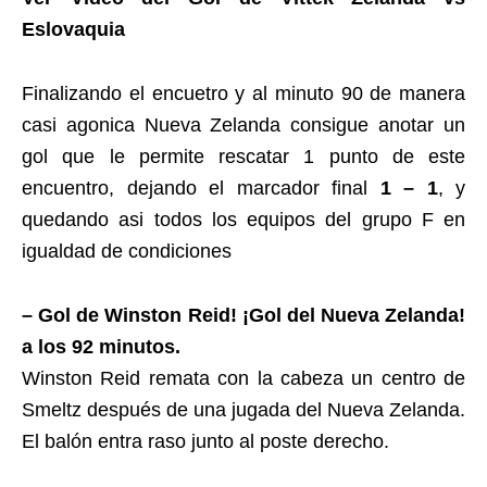
Eslovaquia
Finalizando el encuetro y al minuto 90 de manera
casi agonica Nueva Zelanda consigue anotar un
gol que le permite rescatar 1 punto de este
encuentro, dejando el marcador final
1 – 1
, y
quedando asi todos los equipos del grupo F en
igualdad de condiciones
– Gol de Winston Reid! ¡Gol del Nueva Zelanda!
a los 92 minutos.
Winston Reid remata con la cabeza un centro de
Smeltz después de una jugada del Nueva Zelanda.
El balón entra raso junto al poste derecho.