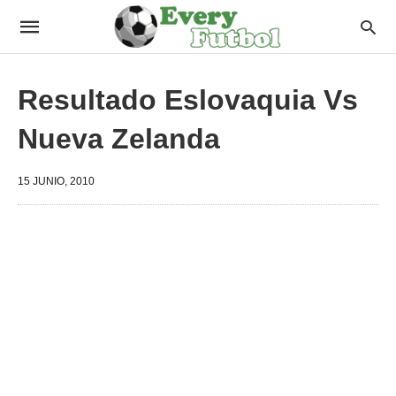
Resultado Eslovaquia Vs
Nueva Zelanda
15 JUNIO, 2010