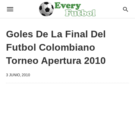
Goles De La Final Del
Futbol Colombiano
Torneo Apertura 2010
3 JUNIO, 2010