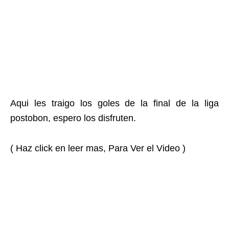
Aqui les traigo los goles de la final de la liga
postobon, espero los disfruten.
( Haz click en leer mas, Para Ver el Video )