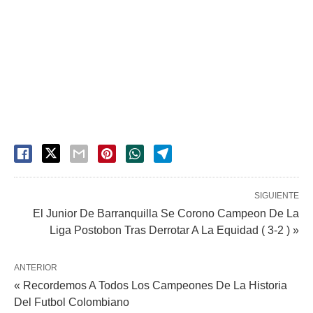
SIGUIENTE
El Junior De Barranquilla Se Corono Campeon De La
Liga Postobon Tras Derrotar A La Equidad ( 3-2 ) »
ANTERIOR
« Recordemos A Todos Los Campeones De La Historia
Del Futbol Colombiano