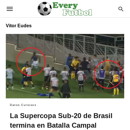
Vitor Eudes
Datos Curiosos
La Supercopa Sub-20 de Brasil
termina en Batalla Campal