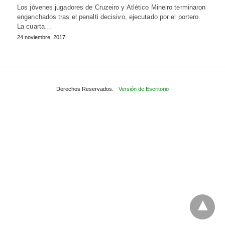
Los jóvenes jugadores de Cruzeiro y Atlético Mineiro terminaron
enganchados tras el penalti decisivo, ejecutado por el portero.
La cuarta…
24 noviembre, 2017
Derechos Reservados.
Versión de Escritorio