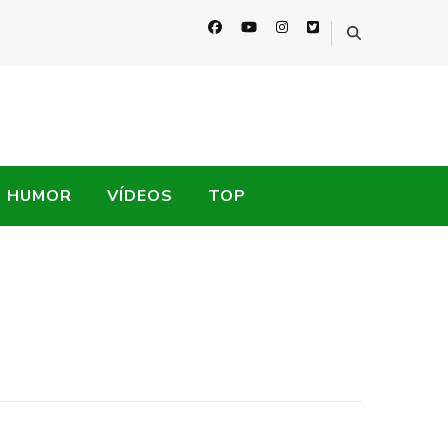
HUMOR
VÍDEOS
TOP