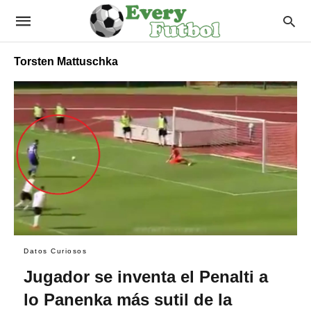
Torsten Mattuschka
Datos Curiosos
Jugador se inventa el Penalti a
lo Panenka más sutil de la