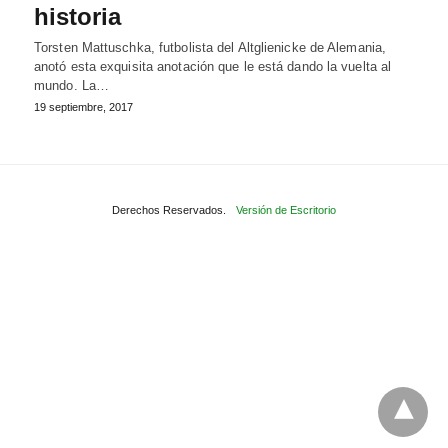
historia
Torsten Mattuschka, futbolista del Altglienicke de Alemania,
anotó esta exquisita anotación que le está dando la vuelta al
mundo. La…
19 septiembre, 2017
Derechos Reservados.
Versión de Escritorio