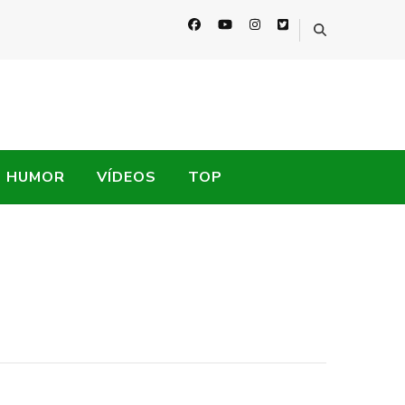
HUMOR
VÍDEOS
TOP