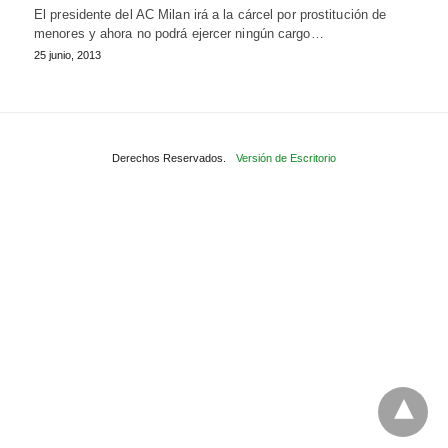
El presidente del AC Milan irá a la cárcel por prostitución de
menores y ahora no podrá ejercer ningún cargo…
25 junio, 2013
Derechos Reservados.
Versión de Escritorio