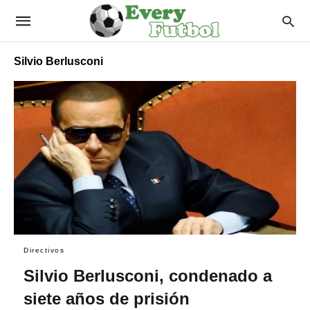
Silvio Berlusconi
Directivos
Silvio Berlusconi, condenado a
siete años de prisión