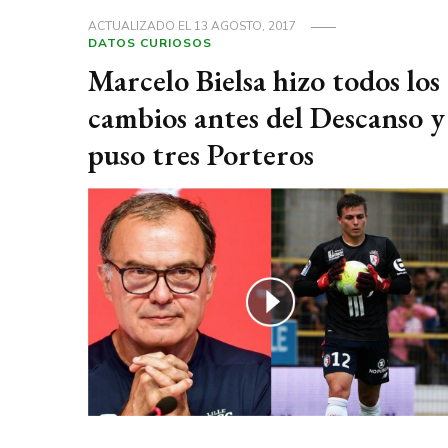
ACTUALIZADO EL
13 AGOSTO, 2017
DATOS CURIOSOS
Marcelo Bielsa hizo todos los
cambios antes del Descanso y
puso tres Porteros