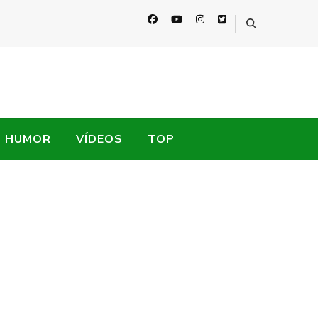
HUMOR
VÍDEOS
TOP