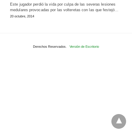
Este jugador perdió la vida por culpa de las severas lesiones
medulares provocadas por las volteretas con las que festejó…
20 octubre, 2014
Derechos Reservados.
Versión de Escritorio