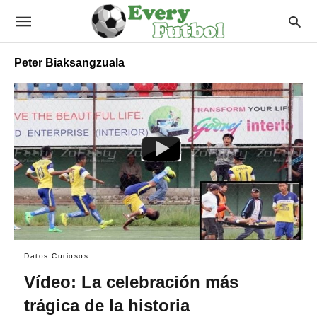
Peter Biaksangzuala
Datos Curiosos
Vídeo: La celebración más
trágica de la historia