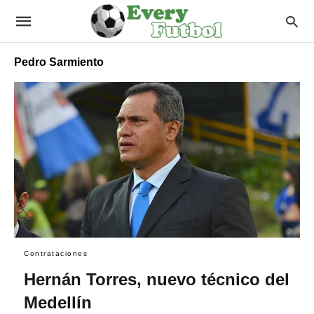
Pedro Sarmiento
Contrataciones
Hernán Torres, nuevo técnico del
Medellín