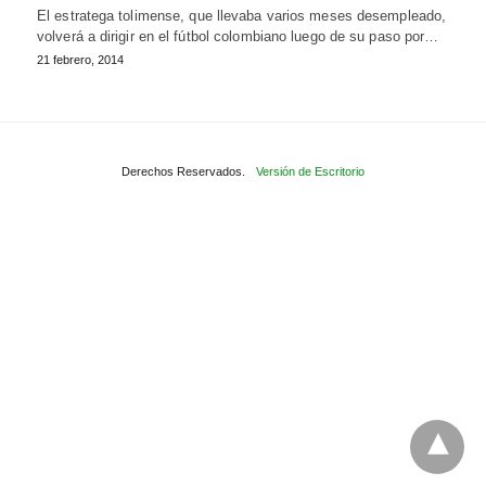
El estratega tolimense, que llevaba varios meses desempleado,
volverá a dirigir en el fútbol colombiano luego de su paso por…
21 febrero, 2014
Derechos Reservados.
Versión de Escritorio