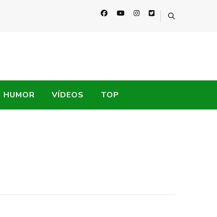
HUMOR
VÍDEOS
TOP