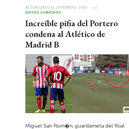
ACTUALIZADO EL
20 FEBRERO, 2018
DATOS CURIOSOS
Increíble pifia del Portero
condena al Atlético de
Madrid B
Miguel San Rom�n, guardameta del filial