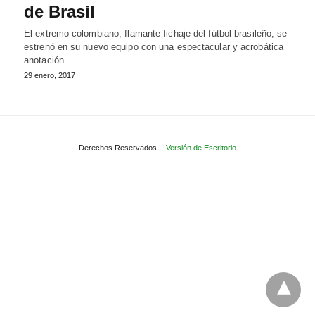
de Brasil
El extremo colombiano, flamante fichaje del fútbol brasileño, se
estrenó en su nuevo equipo con una espectacular y acrobática
anotación.…
29 enero, 2017
Derechos Reservados.
Versión de Escritorio