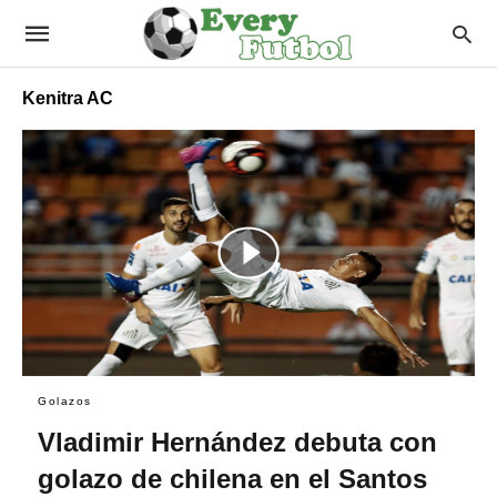
Kenitra AC
Golazos
Vladimir Hernández debuta con
golazo de chilena en el Santos